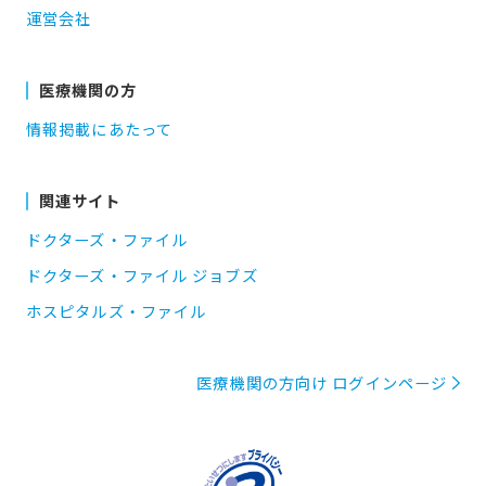
運営会社
医療機関の方
情報掲載にあたって
関連サイト
ドクターズ・ファイル
ドクターズ・ファイル ジョブズ
ホスピタルズ・ファイル
医療機関の方向け ログインページ