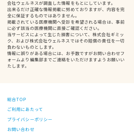
会社ウェルネスが調査した情報をもとにしています。
出来るだけ正確な情報掲載に努めておりますが、内容を完
全に保証するものではありません。
掲載されている医療機関へ受診を希望される場合は、事前
に必ず該当の医療機関に直接ご確認ください。
当サービスによって生じた損害について、株式会社ギミッ
ク、および株式会社ウェルネスではその賠償の責任を一切
負わないものとします。
情報に誤りがある場合には、お手数ですがお問い合わせフ
ォームより編集部までご連絡をいただけますようお願いい
たします。
総合TOP
ご利用にあたって
プライバシーポリシー
お問い合わせ