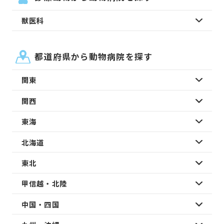
獣医科
都道府県から動物病院を探す
関東
関西
東海
北海道
東北
甲信越・北陸
中国・四国