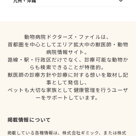
九州・沖縄
動物病院ドクターズ・ファイルは、
首都圏を中心としてエリア拡大中の獣医師・動物
病院情報サイト。
路線・駅・行政区だけでなく、診療可能な動物か
らも検索できることが特徴的。
獣医師の診療方針や診療に対する想いを取材し記
事として発信し、
ペットも大切な家族として健康管理を行うユーザ
ーをサポートしています。
掲載情報について
掲載している各種情報は、株式会社ギミック、または株式