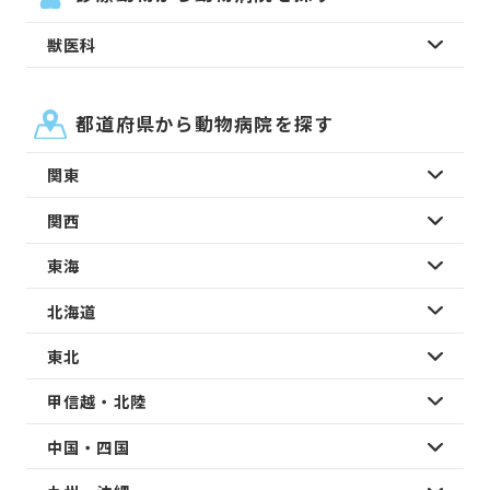
獣医科
都道府県から動物病院を探す
関東
関西
東海
北海道
東北
甲信越・北陸
中国・四国