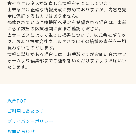
会社ウェルネスが調査した情報をもとにしています。
出来るだけ正確な情報掲載に努めておりますが、内容を完
全に保証するものではありません。
掲載されている医療機関へ受診を希望される場合は、事前
に必ず該当の医療機関に直接ご確認ください。
当サービスによって生じた損害について、株式会社ギミッ
ク、および株式会社ウェルネスではその賠償の責任を一切
負わないものとします。
情報に誤りがある場合には、お手数ですがお問い合わせフ
ォームより編集部までご連絡をいただけますようお願いい
たします。
総合TOP
ご利用にあたって
プライバシーポリシー
お問い合わせ