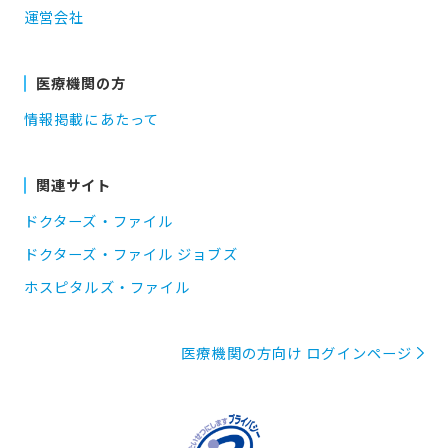
運営会社
医療機関の方
情報掲載にあたって
関連サイト
ドクターズ・ファイル
ドクターズ・ファイル ジョブズ
ホスピタルズ・ファイル
医療機関の方向け ログインページ