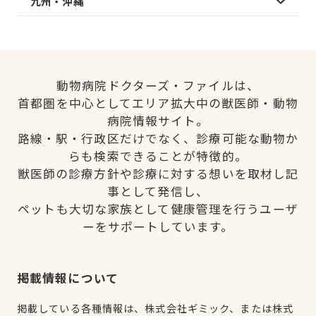
九州・沖縄
動物病院ドクターズ・ファイルは、
首都圏を中心としてエリア拡大中の獣医師・動物
病院情報サイト。
路線・駅・行政区だけでなく、診療可能な動物か
らも検索できることが特徴的。
獣医師の診療方針や診療に対する想いを取材し記
事として発信し、
ペットも大切な家族として健康管理を行うユーザ
ーをサポートしています。
掲載情報について
掲載している各種情報は、株式会社ギミック、または株式