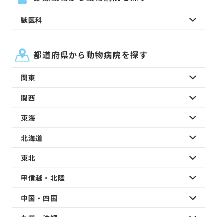
獣医科
都道府県から動物病院を探す
関東
関西
東海
北海道
東北
甲信越・北陸
中国・四国