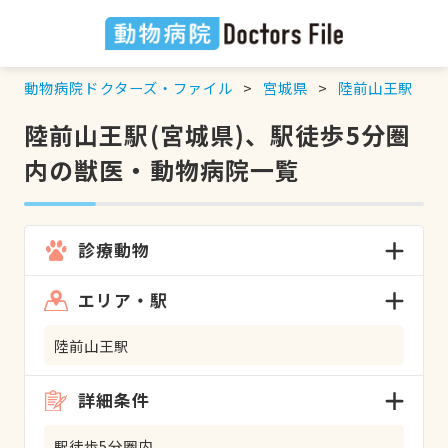
動物病院ドクターズ・ファイル
宮城県
陸前山王駅
陸前山王駅(宮城県)、駅徒歩5分圏
内の獣医・動物病院一覧
診療動物
エリア・駅
陸前山王駅
詳細条件
駅徒歩5分圏内