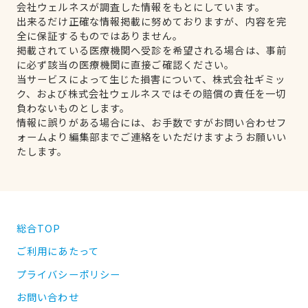
会社ウェルネスが調査した情報をもとにしています。
出来るだけ正確な情報掲載に努めておりますが、内容を完
全に保証するものではありません。
掲載されている医療機関へ受診を希望される場合は、事前
に必ず該当の医療機関に直接ご確認ください。
当サービスによって生じた損害について、株式会社ギミッ
ク、および株式会社ウェルネスではその賠償の責任を一切
負わないものとします。
情報に誤りがある場合には、お手数ですがお問い合わせフ
ォームより編集部までご連絡をいただけますようお願いい
たします。
総合TOP
ご利用にあたって
プライバシーポリシー
お問い合わせ