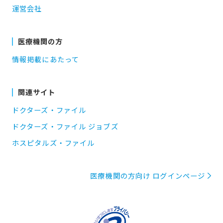
運営会社
医療機関の方
情報掲載にあたって
関連サイト
ドクターズ・ファイル
ドクターズ・ファイル ジョブズ
ホスピタルズ・ファイル
医療機関の方向け ログインページ