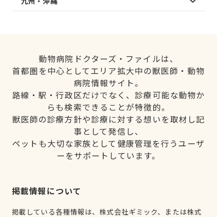
九州・沖縄
動物病院ドクターズ・ファイルは、
首都圏を中心としてエリア拡大中の獣医師・動物
病院情報サイト。
路線・駅・行政区だけでなく、診療可能な動物か
らも検索できることが特徴的。
獣医師の診療方針や診療に対する想いを取材し記
事として発信し、
ペットも大切な家族として健康管理を行うユーザ
ーをサポートしています。
掲載情報について
掲載している各種情報は、株式会社ギミック、または株式