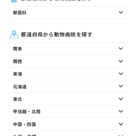
獣医科
都道府県から動物病院を探す
関東
関西
東海
北海道
東北
甲信越・北陸
中国・四国