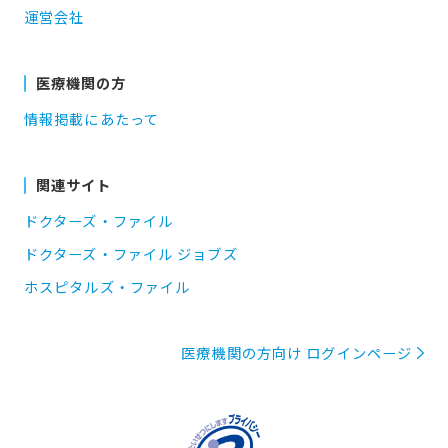
運営会社
医療機関の方
情報掲載にあたって
関連サイト
ドクターズ・ファイル
ドクターズ・ファイル ジョブズ
ホスピタルズ・ファイル
医療機関の方向け ログインページ