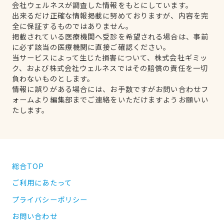
会社ウェルネスが調査した情報をもとにしています。
出来るだけ正確な情報掲載に努めておりますが、内容を完
全に保証するものではありません。
掲載されている医療機関へ受診を希望される場合は、事前
に必ず該当の医療機関に直接ご確認ください。
当サービスによって生じた損害について、株式会社ギミッ
ク、および株式会社ウェルネスではその賠償の責任を一切
負わないものとします。
情報に誤りがある場合には、お手数ですがお問い合わせフ
ォームより編集部までご連絡をいただけますようお願いい
たします。
総合TOP
ご利用にあたって
プライバシーポリシー
お問い合わせ