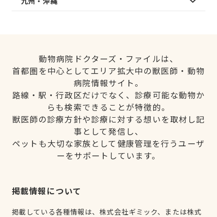
九州・沖縄
動物病院ドクターズ・ファイルは、
首都圏を中心としてエリア拡大中の獣医師・動物
病院情報サイト。
路線・駅・行政区だけでなく、診療可能な動物か
らも検索できることが特徴的。
獣医師の診療方針や診療に対する想いを取材し記
事として発信し、
ペットも大切な家族として健康管理を行うユーザ
ーをサポートしています。
掲載情報について
掲載している各種情報は、株式会社ギミック、または株式