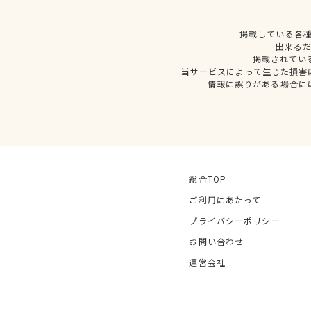
掲載している各
出来る
掲載されてい
当サービスによって生じた損害
情報に誤りがある場合に
総合TOP
ご利用にあたって
プライバシーポリシー
お問い合わせ
運営会社