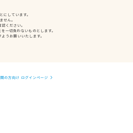
とにしています。
ません。
確認ください。
任を一切負わないものとします。
すようお願いいたします。
関の方向け ログインページ