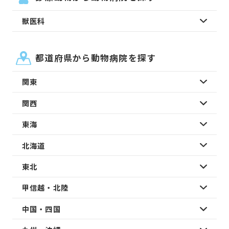
獣医科
都道府県から動物病院を探す
関東
関西
東海
北海道
東北
甲信越・北陸
中国・四国