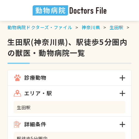
動物病院ドクターズ・ファイル
神奈川県
生田駅
駅
生田駅(神奈川県)、駅徒歩5分圏内
の獣医・動物病院一覧
診療動物
エリア・駅
生田駅
詳細条件
駅徒歩5分圏内