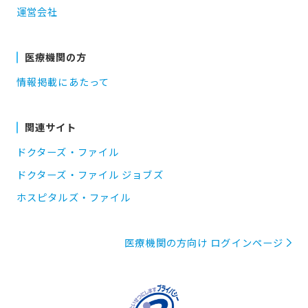
運営会社
医療機関の方
情報掲載にあたって
関連サイト
ドクターズ・ファイル
ドクターズ・ファイル ジョブズ
ホスピタルズ・ファイル
医療機関の方向け ログインページ