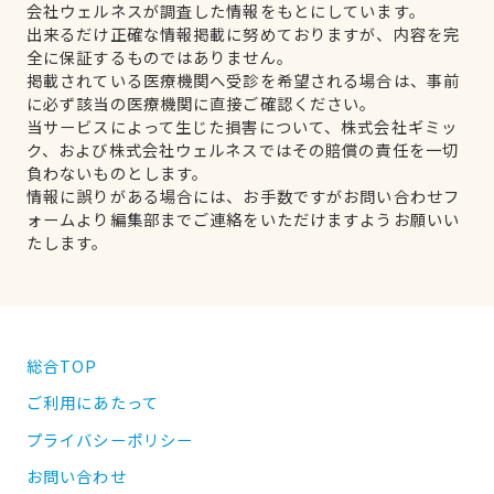
会社ウェルネスが調査した情報をもとにしています。
出来るだけ正確な情報掲載に努めておりますが、内容を完
全に保証するものではありません。
掲載されている医療機関へ受診を希望される場合は、事前
に必ず該当の医療機関に直接ご確認ください。
当サービスによって生じた損害について、株式会社ギミッ
ク、および株式会社ウェルネスではその賠償の責任を一切
負わないものとします。
情報に誤りがある場合には、お手数ですがお問い合わせフ
ォームより編集部までご連絡をいただけますようお願いい
たします。
総合TOP
ご利用にあたって
プライバシーポリシー
お問い合わせ