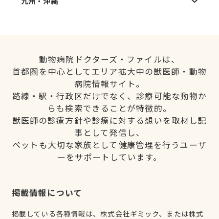
九州・沖縄
動物病院ドクターズ・ファイルは、
首都圏を中心としてエリア拡大中の獣医師・動物
病院情報サイト。
路線・駅・行政区だけでなく、診療可能な動物か
らも検索できることが特徴的。
獣医師の診療方針や診療に対する想いを取材し記
事として発信し、
ペットも大切な家族として健康管理を行うユーザ
ーをサポートしています。
掲載情報について
掲載している各種情報は、株式会社ギミック、または株式