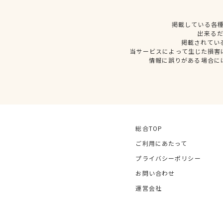
掲載している各
出来る
掲載されてい
当サービスによって生じた損害
情報に誤りがある場合に
総合TOP
ご利用にあたって
プライバシーポリシー
お問い合わせ
運営会社