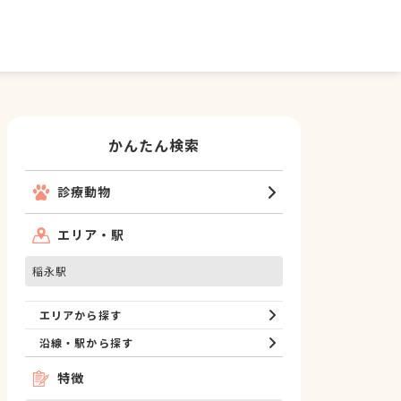
かんたん検索
診療動物
エリア・駅
稲永駅
エリアから探す
沿線・駅から探す
特徴