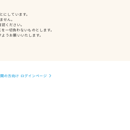
とにしています。
ません。
確認ください。
任を一切負わないものとします。
すようお願いいたします。
関の方向け ログインページ