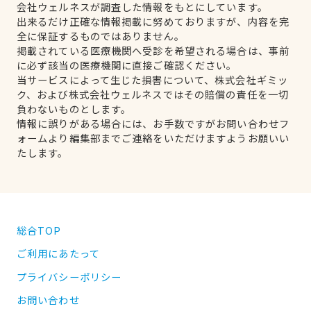
会社ウェルネスが調査した情報をもとにしています。
出来るだけ正確な情報掲載に努めておりますが、内容を完
全に保証するものではありません。
掲載されている医療機関へ受診を希望される場合は、事前
に必ず該当の医療機関に直接ご確認ください。
当サービスによって生じた損害について、株式会社ギミッ
ク、および株式会社ウェルネスではその賠償の責任を一切
負わないものとします。
情報に誤りがある場合には、お手数ですがお問い合わせフ
ォームより編集部までご連絡をいただけますようお願いい
たします。
総合TOP
ご利用にあたって
プライバシーポリシー
お問い合わせ