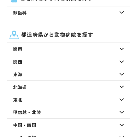
獣医科
都道府県から動物病院を探す
関東
関西
東海
北海道
東北
甲信越・北陸
中国・四国