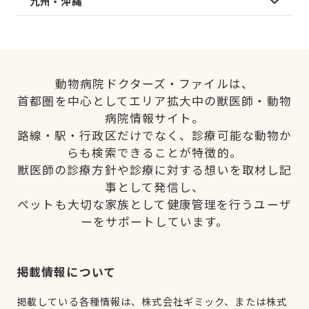
九州・沖縄
動物病院ドクターズ・ファイルは、
首都圏を中心としてエリア拡大中の獣医師・動物
病院情報サイト。
路線・駅・行政区だけでなく、診療可能な動物か
らも検索できることが特徴的。
獣医師の診療方針や診療に対する想いを取材し記
事として発信し、
ペットも大切な家族として健康管理を行うユーザ
ーをサポートしています。
掲載情報について
掲載している各種情報は、株式会社ギミック、または株式