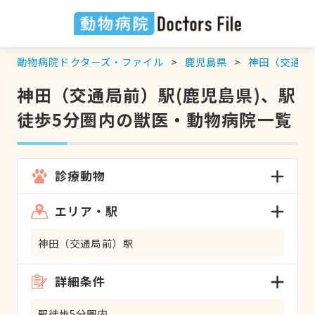
動物病院ドクターズ・ファイル
鹿児島県
神田（交通局
神田（交通局前）駅(鹿児島県)、駅
徒歩5分圏内の獣医・動物病院一覧
診療動物
エリア・駅
神田（交通局前）駅
詳細条件
駅徒歩5分圏内