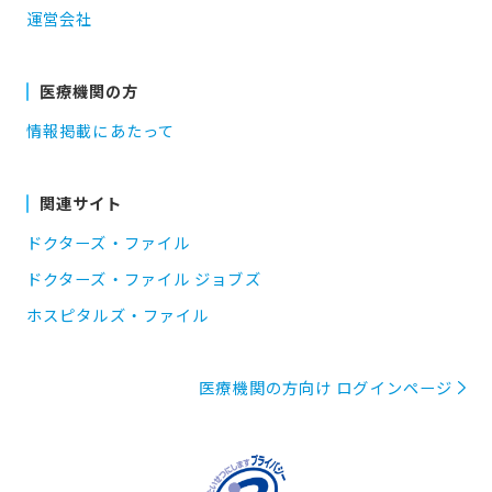
運営会社
医療機関の方
情報掲載にあたって
関連サイト
ドクターズ・ファイル
ドクターズ・ファイル ジョブズ
ホスピタルズ・ファイル
医療機関の方向け ログインページ