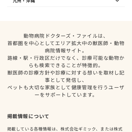
九州・沖縄
動物病院ドクターズ・ファイルは、
首都圏を中心としてエリア拡大中の獣医師・動物
病院情報サイト。
路線・駅・行政区だけでなく、診療可能な動物か
らも検索できることが特徴的。
獣医師の診療方針や診療に対する想いを取材し記
事として発信し、
ペットも大切な家族として健康管理を行うユーザ
ーをサポートしています。
掲載情報について
掲載している各種情報は、株式会社ギミック、または株式