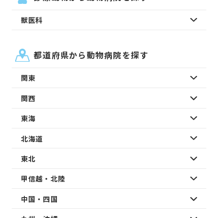
獣医科
都道府県から動物病院を探す
関東
関西
東海
北海道
東北
甲信越・北陸
中国・四国