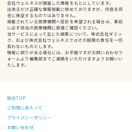
会社ウェルネスが調査した情報をもとにしています。
出来るだけ正確な情報掲載に努めておりますが、内容を完
全に保証するものではありません。
掲載されている医療機関へ受診を希望される場合は、事前
に必ず該当の医療機関に直接ご確認ください。
当サービスによって生じた損害について、株式会社ギミッ
ク、および株式会社ウェルネスではその賠償の責任を一切
負わないものとします。
情報に誤りがある場合には、お手数ですがお問い合わせフ
ォームより編集部までご連絡をいただけますようお願いい
たします。
総合TOP
ご利用にあたって
プライバシーポリシー
お問い合わせ