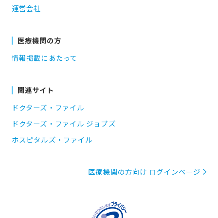
運営会社
医療機関の方
情報掲載にあたって
関連サイト
ドクターズ・ファイル
ドクターズ・ファイル ジョブズ
ホスピタルズ・ファイル
医療機関の方向け ログインページ