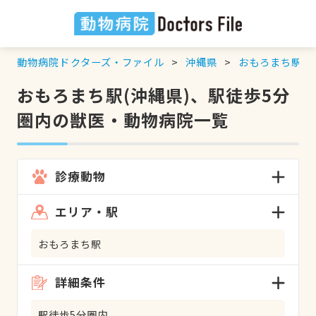
動物病院ドクターズ・ファイル
沖縄県
おもろまち駅
おもろまち駅(沖縄県)、駅徒歩5分
圏内の獣医・動物病院一覧
診療動物
エリア・駅
おもろまち駅
詳細条件
駅徒歩5分圏内