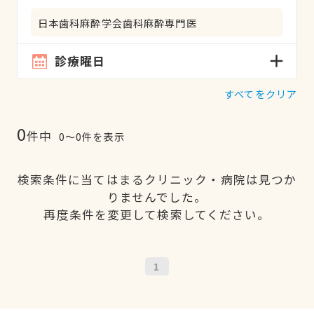
日本歯科麻酔学会歯科麻酔専門医
診療曜日
すべてをクリア
0
件中
0〜0件を表示
検索条件に当てはまるクリニック・病院は見つか
りませんでした。
再度条件を変更して検索してください。
1