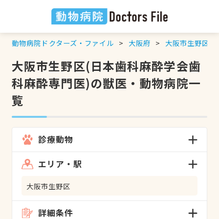
動物病院ドクターズ・ファイル
大阪府
大阪市生野区
大阪市生野区(日本歯科麻酔学会歯
科麻酔専門医)の獣医・動物病院一
覧
診療動物
エリア・駅
大阪市生野区
詳細条件