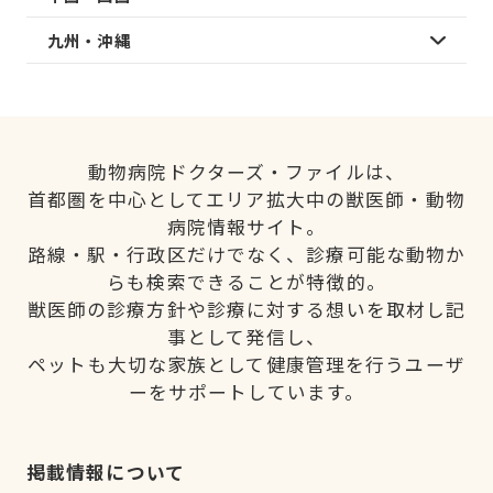
九州・沖縄
動物病院ドクターズ・ファイルは、
首都圏を中心としてエリア拡大中の獣医師・動物
病院情報サイト。
路線・駅・行政区だけでなく、診療可能な動物か
らも検索できることが特徴的。
獣医師の診療方針や診療に対する想いを取材し記
事として発信し、
ペットも大切な家族として健康管理を行うユーザ
ーをサポートしています。
掲載情報について