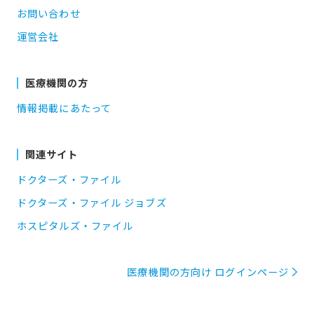
お問い合わせ
運営会社
医療機関の方
情報掲載にあたって
関連サイト
ドクターズ・ファイル
ドクターズ・ファイル ジョブズ
ホスピタルズ・ファイル
医療機関の方向け ログインページ