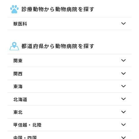
診療動物から動物病院を探す
獣医科
都道府県から動物病院を探す
関東
関西
東海
北海道
東北
甲信越・北陸
中国・四国