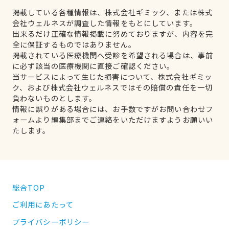
掲載している各種情報は、株式会社ギミック、または株式
会社ウェルネスが調査した情報をもとにしています。
出来るだけ正確な情報掲載に努めておりますが、内容を完
全に保証するものではありません。
掲載されている医療機関へ受診を希望される場合は、事前
に必ず該当の医療機関に直接ご確認ください。
当サービスによって生じた損害について、株式会社ギミッ
ク、および株式会社ウェルネスではその賠償の責任を一切
負わないものとします。
情報に誤りがある場合には、お手数ですがお問い合わせフ
ォームより編集部までご連絡をいただけますようお願いい
たします。
総合TOP
ご利用にあたって
プライバシーポリシー