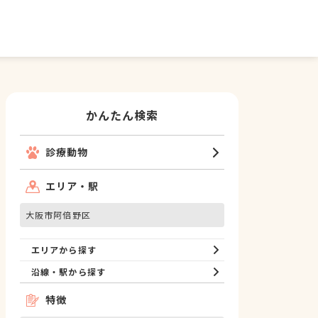
かんたん検索
診療動物
エリア・駅
大阪市阿倍野区
エリアから探す
沿線・駅から探す
特徴