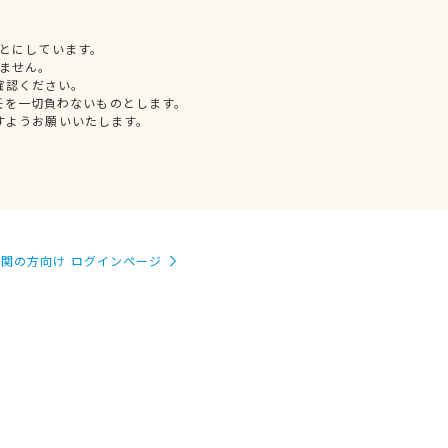
とにしています。
ません。
確認ください。
任を一切負わないものとします。
すようお願いいたします。
関の方向け ログインページ