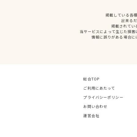
掲載している各
出来る
掲載されてい
当サービスによって生じた損害
情報に誤りがある場合に
総合TOP
ご利用にあたって
プライバシーポリシー
お問い合わせ
運営会社