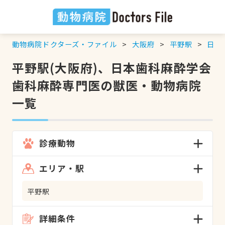
動物病院ドクターズ・ファイル
大阪府
平野駅
日本
平野駅(大阪府)、日本歯科麻酔学会
歯科麻酔専門医の獣医・動物病院
一覧
診療動物
エリア・駅
平野駅
詳細条件