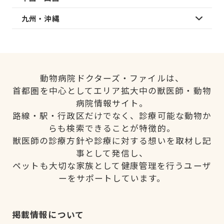
九州・沖縄
動物病院ドクターズ・ファイルは、
首都圏を中心としてエリア拡大中の獣医師・動物
病院情報サイト。
路線・駅・行政区だけでなく、診療可能な動物か
らも検索できることが特徴的。
獣医師の診療方針や診療に対する想いを取材し記
事として発信し、
ペットも大切な家族として健康管理を行うユーザ
ーをサポートしています。
掲載情報について