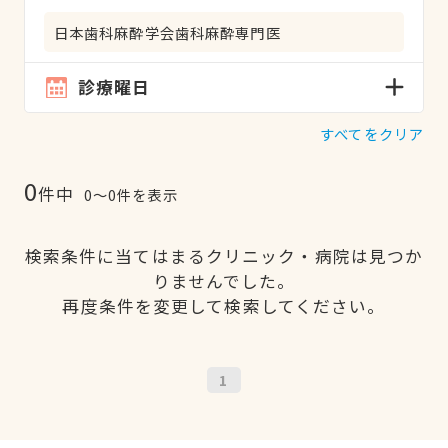
日本歯科麻酔学会歯科麻酔専門医
診療曜日
すべてをクリア
0
件中
0〜0件を表示
検索条件に当てはまるクリニック・病院は見つか
りませんでした。
再度条件を変更して検索してください。
1