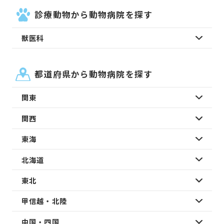
診療動物から動物病院を探す
獣医科
都道府県から動物病院を探す
関東
関西
東海
北海道
東北
甲信越・北陸
中国・四国