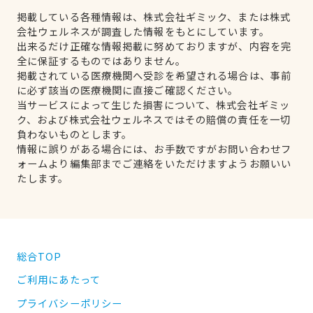
掲載している各種情報は、株式会社ギミック、または株式
会社ウェルネスが調査した情報をもとにしています。
出来るだけ正確な情報掲載に努めておりますが、内容を完
全に保証するものではありません。
掲載されている医療機関へ受診を希望される場合は、事前
に必ず該当の医療機関に直接ご確認ください。
当サービスによって生じた損害について、株式会社ギミッ
ク、および株式会社ウェルネスではその賠償の責任を一切
負わないものとします。
情報に誤りがある場合には、お手数ですがお問い合わせフ
ォームより編集部までご連絡をいただけますようお願いい
たします。
総合TOP
ご利用にあたって
プライバシーポリシー