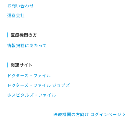
お問い合わせ
運営会社
医療機関の方
情報掲載にあたって
関連サイト
ドクターズ・ファイル
ドクターズ・ファイル ジョブズ
ホスピタルズ・ファイル
医療機関の方向け ログインページ