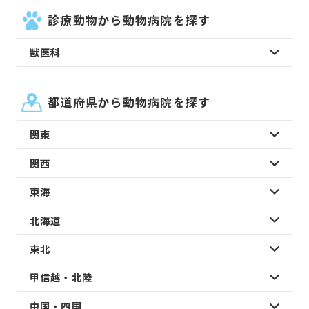
診療動物から動物病院を探す
獣医科
都道府県から動物病院を探す
関東
関西
東海
北海道
東北
甲信越・北陸
中国・四国