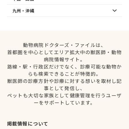
九州・沖縄
動物病院ドクターズ・ファイルは、
首都圏を中心としてエリア拡大中の獣医師・動物
病院情報サイト。
路線・駅・行政区だけでなく、診療可能な動物か
らも検索できることが特徴的。
獣医師の診療方針や診療に対する想いを取材し記
事として発信し、
ペットも大切な家族として健康管理を行うユーザ
ーをサポートしています。
掲載情報について