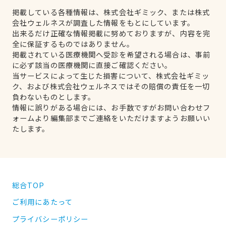
掲載している各種情報は、株式会社ギミック、または株式
会社ウェルネスが調査した情報をもとにしています。
出来るだけ正確な情報掲載に努めておりますが、内容を完
全に保証するものではありません。
掲載されている医療機関へ受診を希望される場合は、事前
に必ず該当の医療機関に直接ご確認ください。
当サービスによって生じた損害について、株式会社ギミッ
ク、および株式会社ウェルネスではその賠償の責任を一切
負わないものとします。
情報に誤りがある場合には、お手数ですがお問い合わせフ
ォームより編集部までご連絡をいただけますようお願いい
たします。
総合TOP
ご利用にあたって
プライバシーポリシー