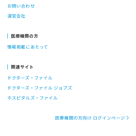
お問い合わせ
運営会社
医療機関の方
情報掲載にあたって
関連サイト
ドクターズ・ファイル
ドクターズ・ファイル ジョブズ
ホスピタルズ・ファイル
医療機関の方向け ログインページ