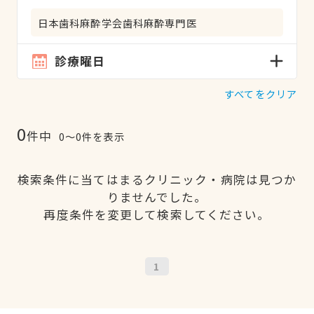
日本歯科麻酔学会歯科麻酔専門医
診療曜日
すべてをクリア
0
件中
0〜0件を表示
検索条件に当てはまるクリニック・病院は見つか
りませんでした。
再度条件を変更して検索してください。
1