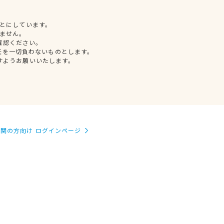
とにしています。
ません。
確認ください。
任を一切負わないものとします。
すようお願いいたします。
関の方向け ログインページ