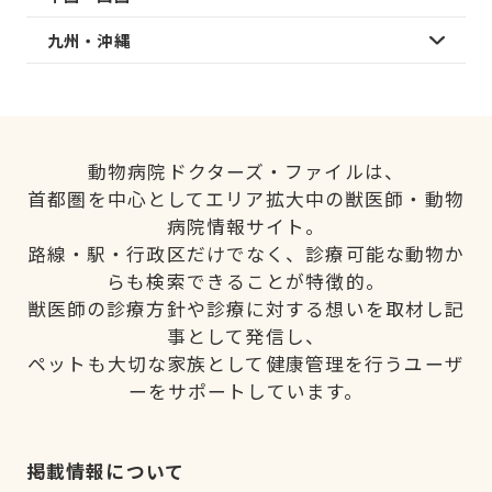
九州・沖縄
動物病院ドクターズ・ファイルは、
首都圏を中心としてエリア拡大中の獣医師・動物
病院情報サイト。
路線・駅・行政区だけでなく、診療可能な動物か
らも検索できることが特徴的。
獣医師の診療方針や診療に対する想いを取材し記
事として発信し、
ペットも大切な家族として健康管理を行うユーザ
ーをサポートしています。
掲載情報について