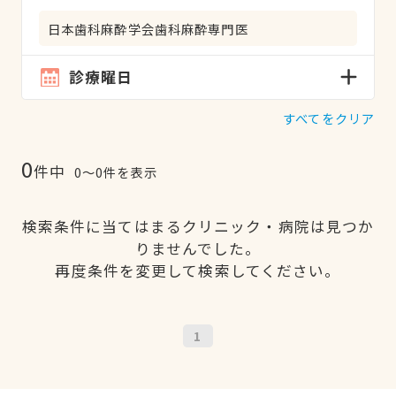
日本歯科麻酔学会歯科麻酔専門医
診療曜日
すべてをクリア
0
件中
0〜0件を表示
検索条件に当てはまるクリニック・病院は見つか
りませんでした。
再度条件を変更して検索してください。
1