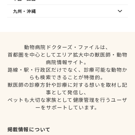
九州・沖縄
動物病院ドクターズ・ファイルは、
首都圏を中心としてエリア拡大中の獣医師・動物
病院情報サイト。
路線・駅・行政区だけでなく、診療可能な動物か
らも検索できることが特徴的。
獣医師の診療方針や診療に対する想いを取材し記
事として発信し、
ペットも大切な家族として健康管理を行うユーザ
ーをサポートしています。
掲載情報について