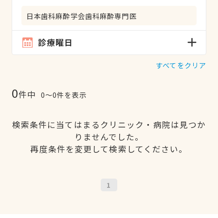
日本歯科麻酔学会歯科麻酔専門医
診療曜日
すべてをクリア
0
件中
0〜0件を表示
検索条件に当てはまるクリニック・病院は見つか
りませんでした。
再度条件を変更して検索してください。
1