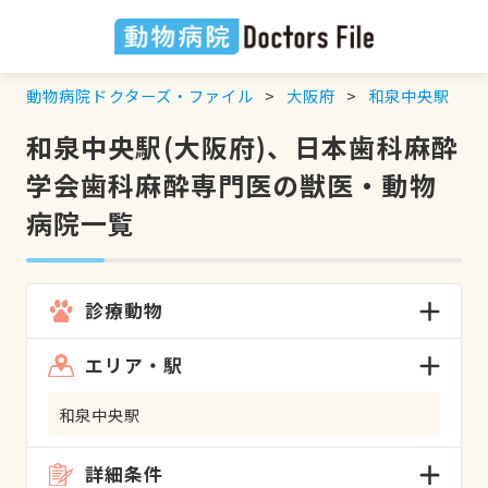
動物病院ドクターズ・ファイル
大阪府
和泉中央駅
和泉中央駅(大阪府)、日本歯科麻酔
学会歯科麻酔専門医の獣医・動物
病院一覧
診療動物
エリア・駅
和泉中央駅
詳細条件