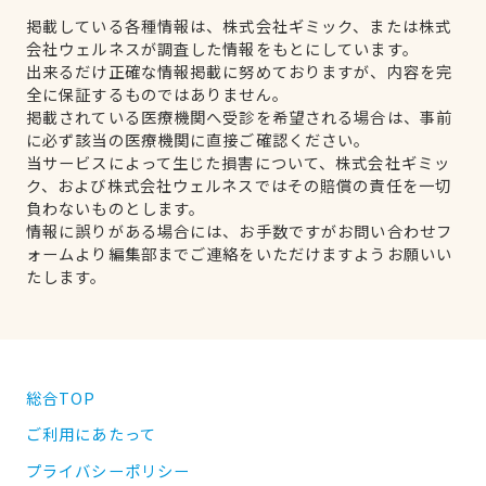
掲載している各種情報は、株式会社ギミック、または株式
会社ウェルネスが調査した情報をもとにしています。
出来るだけ正確な情報掲載に努めておりますが、内容を完
全に保証するものではありません。
掲載されている医療機関へ受診を希望される場合は、事前
に必ず該当の医療機関に直接ご確認ください。
当サービスによって生じた損害について、株式会社ギミッ
ク、および株式会社ウェルネスではその賠償の責任を一切
負わないものとします。
情報に誤りがある場合には、お手数ですがお問い合わせフ
ォームより編集部までご連絡をいただけますようお願いい
たします。
総合TOP
ご利用にあたって
プライバシーポリシー