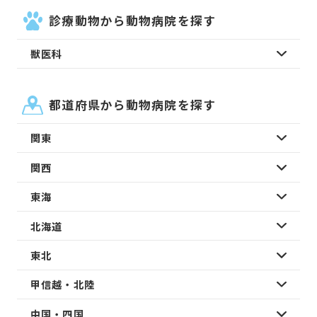
診療動物から動物病院を探す
獣医科
都道府県から動物病院を探す
関東
関西
東海
北海道
東北
甲信越・北陸
中国・四国