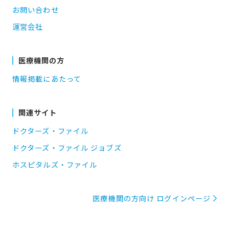
お問い合わせ
運営会社
医療機関の方
情報掲載にあたって
関連サイト
ドクターズ・ファイル
ドクターズ・ファイル ジョブズ
ホスピタルズ・ファイル
医療機関の方向け ログインページ