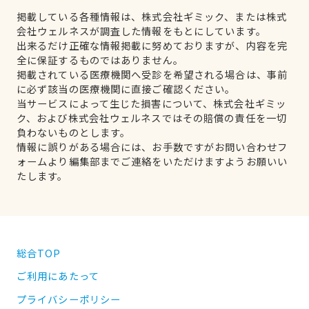
掲載している各種情報は、株式会社ギミック、または株式
会社ウェルネスが調査した情報をもとにしています。
出来るだけ正確な情報掲載に努めておりますが、内容を完
全に保証するものではありません。
掲載されている医療機関へ受診を希望される場合は、事前
に必ず該当の医療機関に直接ご確認ください。
当サービスによって生じた損害について、株式会社ギミッ
ク、および株式会社ウェルネスではその賠償の責任を一切
負わないものとします。
情報に誤りがある場合には、お手数ですがお問い合わせフ
ォームより編集部までご連絡をいただけますようお願いい
たします。
総合TOP
ご利用にあたって
プライバシーポリシー