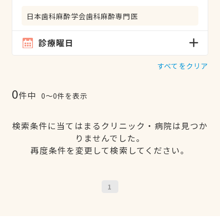
日本歯科麻酔学会歯科麻酔専門医
診療曜日
すべてをクリア
0
件中
0〜0件を表示
検索条件に当てはまるクリニック・病院は見つか
りませんでした。
再度条件を変更して検索してください。
1