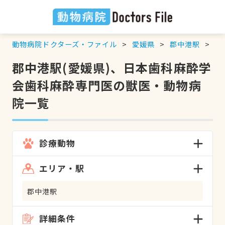
動物病院ドクターズ・ファイル
愛媛県
郡中港駅
日
郡中港駅(愛媛県)、日本歯科麻酔学
会歯科麻酔専門医の獣医・動物病
院一覧
診療動物
エリア・駅
郡中港駅
詳細条件