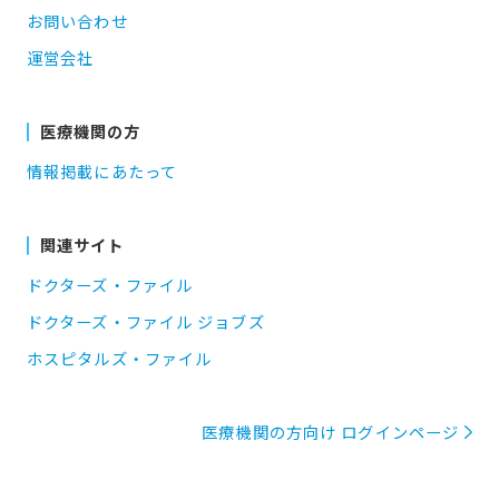
お問い合わせ
運営会社
医療機関の方
情報掲載にあたって
関連サイト
ドクターズ・ファイル
ドクターズ・ファイル ジョブズ
ホスピタルズ・ファイル
医療機関の方向け ログインページ