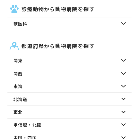
診療動物から動物病院を探す
獣医科
都道府県から動物病院を探す
関東
関西
東海
北海道
東北
甲信越・北陸
中国・四国