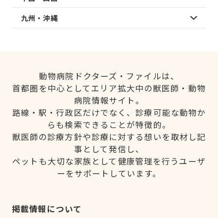
九州・沖縄
動物病院ドクターズ・ファイルは、
首都圏を中心としてエリア拡大中の獣医師・動物
病院情報サイト。
路線・駅・行政区だけでなく、診療可能な動物か
らも検索できることが特徴的。
獣医師の診療方針や診療に対する想いを取材し記
事として発信し、
ペットも大切な家族として健康管理を行うユーザ
ーをサポートしています。
掲載情報について