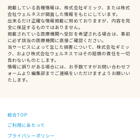
掲載している各種情報は、株式会社ギミック、または株式
会社ウェルネスが調査した情報をもとにしています。
出来るだけ正確な情報掲載に努めておりますが、内容を完
全に保証するものではありません。
掲載されている医療機関へ受診を希望される場合は、事前
に必ず該当の医療機関に直接ご確認ください。
当サービスによって生じた損害について、株式会社ギミッ
ク、および株式会社ウェルネスではその賠償の責任を一切
負わないものとします。
情報に誤りがある場合には、お手数ですがお問い合わせフ
ォームより編集部までご連絡をいただけますようお願いい
たします。
総合TOP
ご利用にあたって
プライバシーポリシー