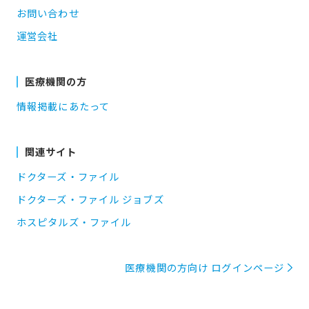
お問い合わせ
運営会社
医療機関の方
情報掲載にあたって
関連サイト
ドクターズ・ファイル
ドクターズ・ファイル ジョブズ
ホスピタルズ・ファイル
医療機関の方向け ログインページ