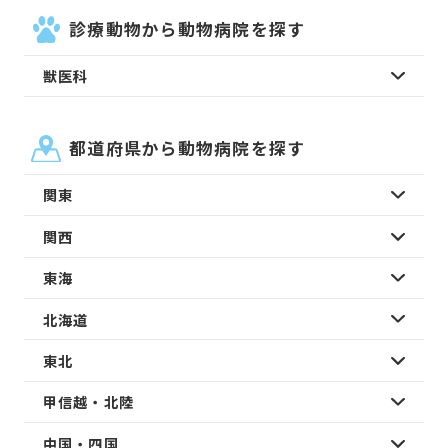
診療動物から動物病院を探す
獣医科
都道府県から動物病院を探す
関東
関西
東海
北海道
東北
甲信越・北陸
中国・四国