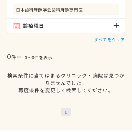
日本歯科麻酔学会歯科麻酔専門医
診療曜日
すべてをクリア
0
件中
0〜0件を表示
検索条件に当てはまるクリニック・病院は見つか
りませんでした。
再度条件を変更して検索してください。
1