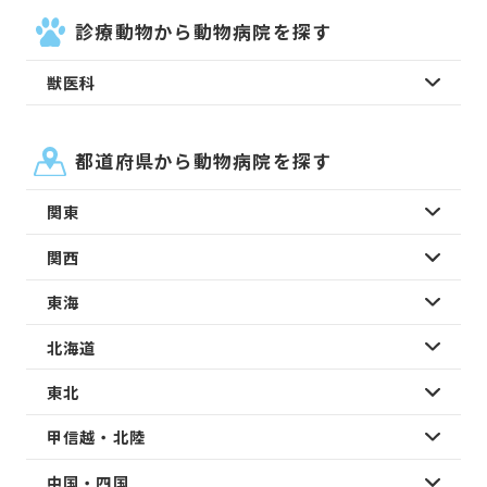
診療動物から動物病院を探す
獣医科
都道府県から動物病院を探す
関東
関西
東海
北海道
東北
甲信越・北陸
中国・四国