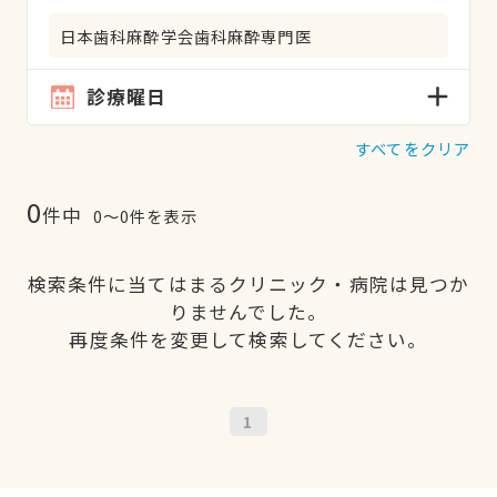
日本歯科麻酔学会歯科麻酔専門医
診療曜日
すべてをクリア
0
件中
0〜0件を表示
検索条件に当てはまるクリニック・病院は見つか
りませんでした。
再度条件を変更して検索してください。
1