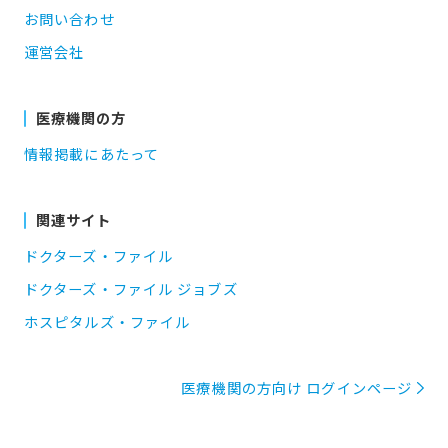
お問い合わせ
運営会社
医療機関の方
情報掲載にあたって
関連サイト
ドクターズ・ファイル
ドクターズ・ファイル ジョブズ
ホスピタルズ・ファイル
医療機関の方向け ログインページ