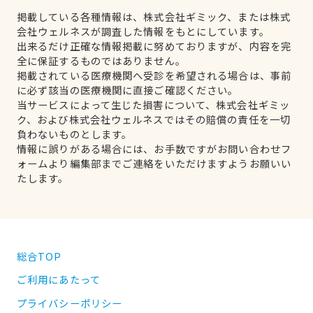
掲載している各種情報は、株式会社ギミック、または株式
会社ウェルネスが調査した情報をもとにしています。
出来るだけ正確な情報掲載に努めておりますが、内容を完
全に保証するものではありません。
掲載されている医療機関へ受診を希望される場合は、事前
に必ず該当の医療機関に直接ご確認ください。
当サービスによって生じた損害について、株式会社ギミッ
ク、および株式会社ウェルネスではその賠償の責任を一切
負わないものとします。
情報に誤りがある場合には、お手数ですがお問い合わせフ
ォームより編集部までご連絡をいただけますようお願いい
たします。
総合TOP
ご利用にあたって
プライバシーポリシー