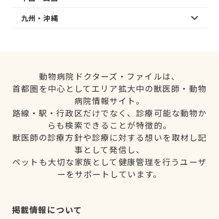
九州・沖縄
動物病院ドクターズ・ファイルは、
首都圏を中心としてエリア拡大中の獣医師・動物
病院情報サイト。
路線・駅・行政区だけでなく、診療可能な動物か
らも検索できることが特徴的。
獣医師の診療方針や診療に対する想いを取材し記
事として発信し、
ペットも大切な家族として健康管理を行うユーザ
ーをサポートしています。
掲載情報について