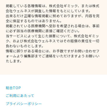
掲載している各種情報は、株式会社ギミック、または株式
会社ウェルネスが調査した情報をもとにしています。
出来るだけ正確な情報掲載に努めておりますが、内容を完
全に保証するものではありません。
掲載されている医療機関へ受診を希望される場合は、事前
に必ず該当の医療機関に直接ご確認ください。
当サービスによって生じた損害について、株式会社ギミッ
ク、および株式会社ウェルネスではその賠償の責任を一切
負わないものとします。
情報に誤りがある場合には、お手数ですがお問い合わせフ
ォームより編集部までご連絡をいただけますようお願いい
たします。
総合TOP
ご利用にあたって
プライバシーポリシー