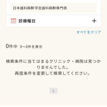
日本歯科麻酔学会歯科麻酔専門医
診療曜日
すべてをクリア
0
件中
0〜0件を表示
検索条件に当てはまるクリニック・病院は見つか
りませんでした。
再度条件を変更して検索してください。
1