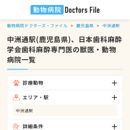
動物病院ドクターズ・ファイル
鹿児島県
中洲通駅
中洲通駅(鹿児島県)、日本歯科麻酔
学会歯科麻酔専門医の獣医・動物
病院一覧
診療動物
エリア・駅
中洲通駅
詳細条件