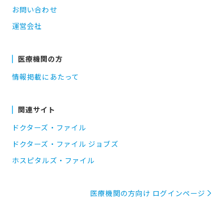
お問い合わせ
運営会社
医療機関の方
情報掲載にあたって
関連サイト
ドクターズ・ファイル
ドクターズ・ファイル ジョブズ
ホスピタルズ・ファイル
医療機関の方向け ログインページ