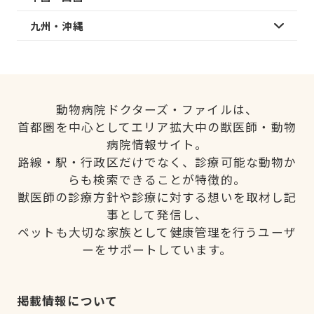
九州・沖縄
動物病院ドクターズ・ファイルは、
首都圏を中心としてエリア拡大中の獣医師・動物
病院情報サイト。
路線・駅・行政区だけでなく、診療可能な動物か
らも検索できることが特徴的。
獣医師の診療方針や診療に対する想いを取材し記
事として発信し、
ペットも大切な家族として健康管理を行うユーザ
ーをサポートしています。
掲載情報について