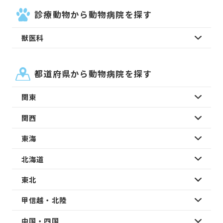
診療動物から動物病院を探す
獣医科
都道府県から動物病院を探す
関東
関西
東海
北海道
東北
甲信越・北陸
中国・四国