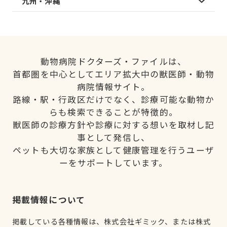
九州・沖縄
動物病院ドクターズ・ファイルは、
首都圏を中心としてエリア拡大中の獣医師・動物
病院情報サイト。
路線・駅・行政区だけでなく、診療可能な動物か
らも検索できることが特徴的。
獣医師の診療方針や診療に対する想いを取材し記
事として発信し、
ペットも大切な家族として健康管理を行うユーザ
ーをサポートしています。
掲載情報について
掲載している各種情報は、株式会社ギミック、または株式