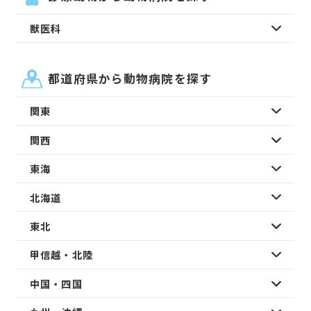
獣医科
都道府県から動物病院を探す
関東
関西
東海
北海道
東北
甲信越・北陸
中国・四国