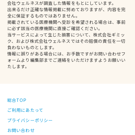
会社ウェルネスが調査した情報をもとにしています。
出来るだけ正確な情報掲載に努めておりますが、内容を完
全に保証するものではありません。
掲載されている医療機関へ受診を希望される場合は、事前
に必ず該当の医療機関に直接ご確認ください。
当サービスによって生じた損害について、株式会社ギミッ
ク、および株式会社ウェルネスではその賠償の責任を一切
負わないものとします。
情報に誤りがある場合には、お手数ですがお問い合わせフ
ォームより編集部までご連絡をいただけますようお願いい
たします。
総合TOP
ご利用にあたって
プライバシーポリシー
お問い合わせ