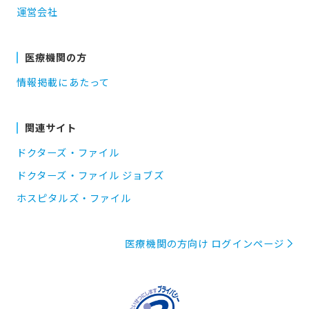
運営会社
医療機関の方
情報掲載にあたって
関連サイト
ドクターズ・ファイル
ドクターズ・ファイル ジョブズ
ホスピタルズ・ファイル
医療機関の方向け ログインページ