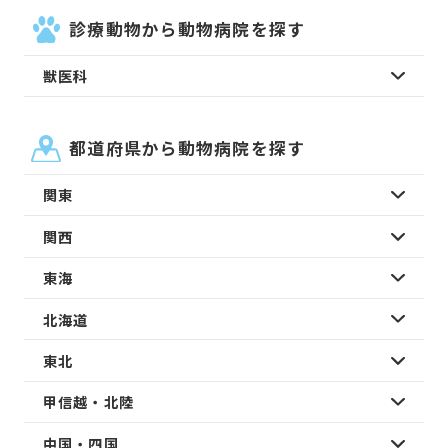
診療動物から動物病院を探す
獣医科
都道府県から動物病院を探す
関東
関西
東海
北海道
東北
甲信越・北陸
中国・四国