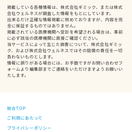
掲載している各種情報は、株式会社ギミック、または株式
会社ウェルネスが調査した情報をもとにしています。
出来るだけ正確な情報掲載に努めておりますが、内容を完
全に保証するものではありません。
掲載されている医療機関へ受診を希望される場合は、事前
に必ず該当の医療機関に直接ご確認ください。
当サービスによって生じた損害について、株式会社ギミッ
ク、および株式会社ウェルネスではその賠償の責任を一切
負わないものとします。
情報に誤りがある場合には、お手数ですがお問い合わせフ
ォームより編集部までご連絡をいただけますようお願いい
たします。
総合TOP
ご利用にあたって
プライバシーポリシー