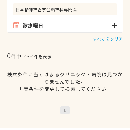
日本精神神経学会精神科専門医
診療曜日
すべてをクリア
0
件中
0〜0件を表示
検索条件に当てはまるクリニック・病院は見つか
りませんでした。
再度条件を変更して検索してください。
1