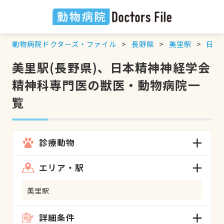
動物病院ドクターズ・ファイル
長野県
美里駅
日本
美里駅(長野県)、日本精神神経学会
精神科専門医の獣医・動物病院一
覧
診療動物
エリア・駅
美里駅
詳細条件