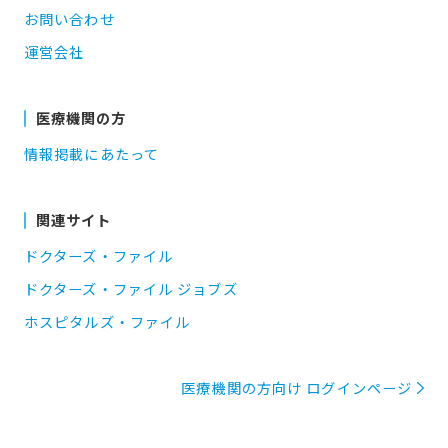
お問い合わせ
運営会社
医療機関の方
情報掲載にあたって
関連サイト
ドクターズ・ファイル
ドクターズ・ファイル ジョブズ
ホスピタルズ・ファイル
医療機関の方向け ログインページ