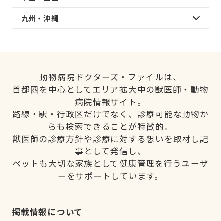
九州・沖縄
動物病院ドクターズ・ファイルは、
首都圏を中心としてエリア拡大中の獣医師・動物
病院情報サイト。
路線・駅・行政区だけでなく、診療可能な動物か
らも検索できることが特徴的。
獣医師の診療方針や診療に対する想いを取材し記
事として発信し、
ペットも大切な家族として健康管理を行うユーザ
ーをサポートしています。
掲載情報について