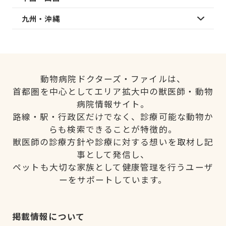
九州・沖縄
動物病院ドクターズ・ファイルは、
首都圏を中心としてエリア拡大中の獣医師・動物
病院情報サイト。
路線・駅・行政区だけでなく、診療可能な動物か
らも検索できることが特徴的。
獣医師の診療方針や診療に対する想いを取材し記
事として発信し、
ペットも大切な家族として健康管理を行うユーザ
ーをサポートしています。
掲載情報について