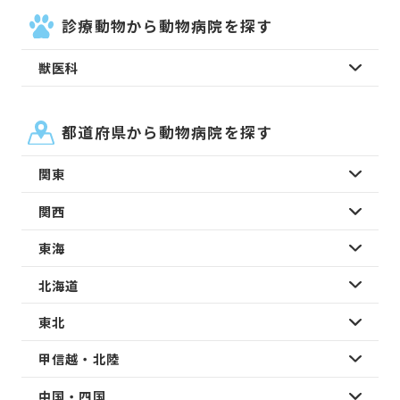
診療動物から動物病院を探す
獣医科
都道府県から動物病院を探す
関東
関西
東海
北海道
東北
甲信越・北陸
中国・四国