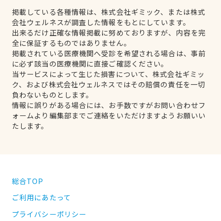
掲載している各種情報は、株式会社ギミック、または株式
会社ウェルネスが調査した情報をもとにしています。
出来るだけ正確な情報掲載に努めておりますが、内容を完
全に保証するものではありません。
掲載されている医療機関へ受診を希望される場合は、事前
に必ず該当の医療機関に直接ご確認ください。
当サービスによって生じた損害について、株式会社ギミッ
ク、および株式会社ウェルネスではその賠償の責任を一切
負わないものとします。
情報に誤りがある場合には、お手数ですがお問い合わせフ
ォームより編集部までご連絡をいただけますようお願いい
たします。
総合TOP
ご利用にあたって
プライバシーポリシー