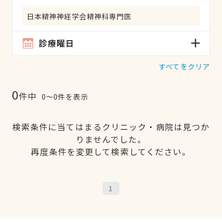
日本精神神経学会精神科専門医
診療曜日
すべてをクリア
0
件中
0〜0件を表示
検索条件に当てはまるクリニック・病院は見つか
りませんでした。
再度条件を変更して検索してください。
1