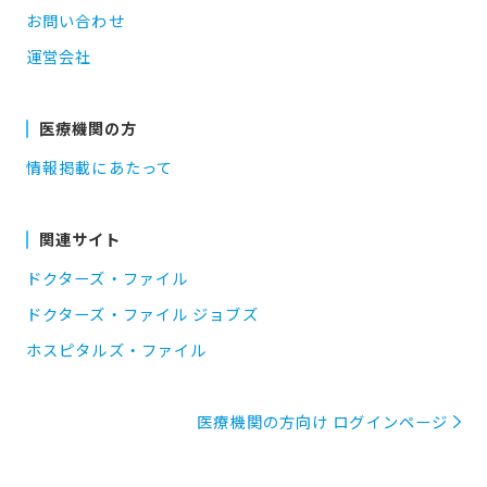
お問い合わせ
運営会社
医療機関の方
情報掲載にあたって
関連サイト
ドクターズ・ファイル
ドクターズ・ファイル ジョブズ
ホスピタルズ・ファイル
医療機関の方向け ログインページ