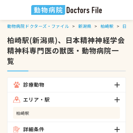
動物病院ドクターズ・ファイル
新潟県
柏崎駅
日本
柏崎駅(新潟県)、日本精神神経学会
精神科専門医の獣医・動物病院一
覧
診療動物
エリア・駅
柏崎駅
詳細条件