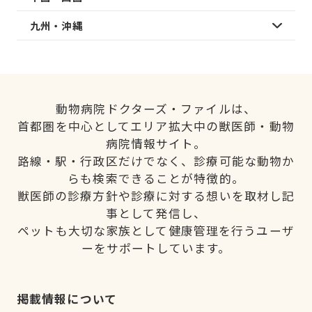
九州・沖縄
動物病院ドクターズ・ファイルは、
首都圏を中心としてエリア拡大中の獣医師・動物
病院情報サイト。
路線・駅・行政区だけでなく、診療可能な動物か
らも検索できることが特徴的。
獣医師の診療方針や診療に対する想いを取材し記
事として発信し、
ペットも大切な家族として健康管理を行うユーザ
ーをサポートしています。
掲載情報について