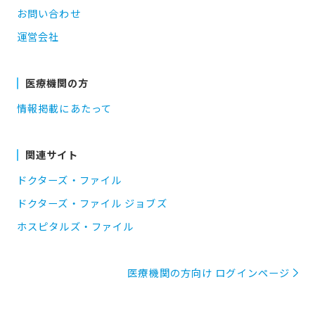
お問い合わせ
運営会社
医療機関の方
情報掲載にあたって
関連サイト
ドクターズ・ファイル
ドクターズ・ファイル ジョブズ
ホスピタルズ・ファイル
医療機関の方向け ログインページ