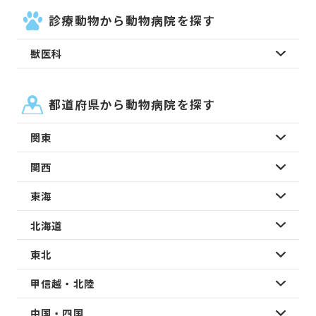
診療動物から動物病院を探す
獣医科
都道府県から動物病院を探す
関東
関西
東海
北海道
東北
甲信越・北陸
中国・四国