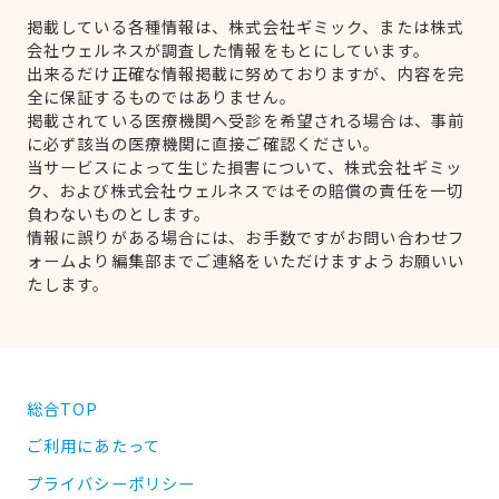
掲載している各種情報は、株式会社ギミック、または株式
会社ウェルネスが調査した情報をもとにしています。
出来るだけ正確な情報掲載に努めておりますが、内容を完
全に保証するものではありません。
掲載されている医療機関へ受診を希望される場合は、事前
に必ず該当の医療機関に直接ご確認ください。
当サービスによって生じた損害について、株式会社ギミッ
ク、および株式会社ウェルネスではその賠償の責任を一切
負わないものとします。
情報に誤りがある場合には、お手数ですがお問い合わせフ
ォームより編集部までご連絡をいただけますようお願いい
たします。
総合TOP
ご利用にあたって
プライバシーポリシー