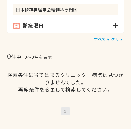
日本精神神経学会精神科専門医
診療曜日
すべてをクリア
0
件中
0〜0件を表示
検索条件に当てはまるクリニック・病院は見つか
りませんでした。
再度条件を変更して検索してください。
1