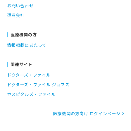
お問い合わせ
運営会社
医療機関の方
情報掲載にあたって
関連サイト
ドクターズ・ファイル
ドクターズ・ファイル ジョブズ
ホスピタルズ・ファイル
医療機関の方向け ログインページ