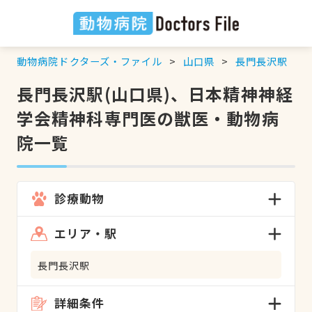
動物病院ドクターズ・ファイル
山口県
長門長沢駅
長門長沢駅(山口県)、日本精神神経
学会精神科専門医の獣医・動物病
院一覧
診療動物
エリア・駅
長門長沢駅
詳細条件