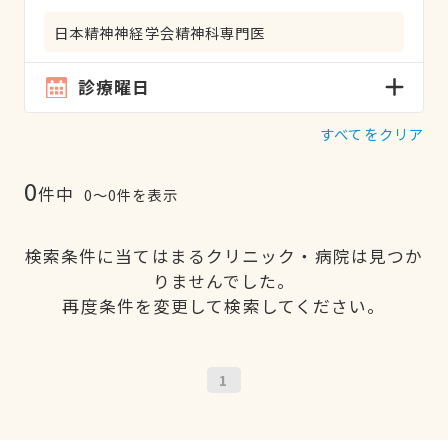
日本精神神経学会精神科専門医
診療曜日
すべてをクリア
0
件中
0〜0件を表示
検索条件に当てはまるクリニック・病院は見つか
りませんでした。
再度条件を変更して検索してください。
1