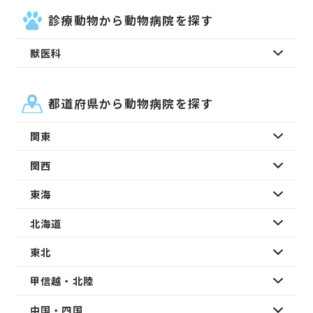
診療動物から動物病院を探す
獣医科
都道府県から動物病院を探す
関東
関西
東海
北海道
東北
甲信越・北陸
中国・四国