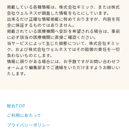
掲載している各種情報は、株式会社ギミック、または株式
会社ウェルネスが調査した情報をもとにしています。
出来るだけ正確な情報掲載に努めておりますが、内容を完
全に保証するものではありません。
掲載されている医療機関へ受診を希望される場合は、事前
に必ず該当の医療機関に直接ご確認ください。
当サービスによって生じた損害について、株式会社ギミッ
ク、および株式会社ウェルネスではその賠償の責任を一切
負わないものとします。
情報に誤りがある場合には、お手数ですがお問い合わせフ
ォームより編集部までご連絡をいただけますようお願いい
たします。
総合TOP
ご利用にあたって
プライバシーポリシー