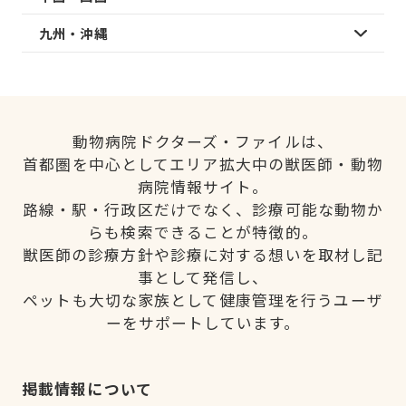
九州・沖縄
動物病院ドクターズ・ファイルは、
首都圏を中心としてエリア拡大中の獣医師・動物
病院情報サイト。
路線・駅・行政区だけでなく、診療可能な動物か
らも検索できることが特徴的。
獣医師の診療方針や診療に対する想いを取材し記
事として発信し、
ペットも大切な家族として健康管理を行うユーザ
ーをサポートしています。
掲載情報について