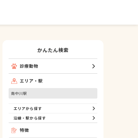
かんたん検索
診療動物
エリア・駅
南中川駅
エリアから探す
沿線・駅から探す
特徴