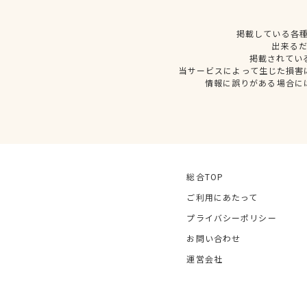
掲載している各
出来る
掲載されてい
当サービスによって生じた損害
情報に誤りがある場合に
総合TOP
ご利用にあたって
プライバシーポリシー
お問い合わせ
運営会社