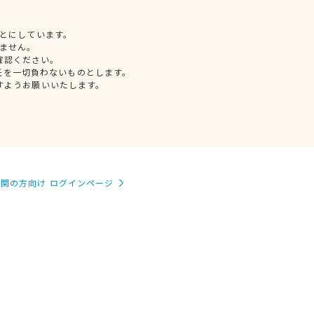
とにしています。
ません。
確認ください。
任を一切負わないものとします。
すようお願いいたします。
関の方向け ログインページ