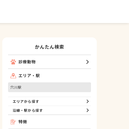
かんたん検索
診療動物
エリア・駅
穴川駅
エリアから探す
沿線・駅から探す
特徴