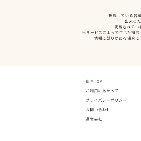
掲載している各
出来る
掲載されてい
当サービスによって生じた損害
情報に誤りがある場合に
総合TOP
ご利用にあたって
プライバシーポリシー
お問い合わせ
運営会社