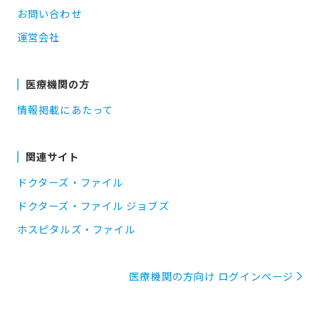
お問い合わせ
運営会社
医療機関の方
情報掲載にあたって
関連サイト
ドクターズ・ファイル
ドクターズ・ファイル ジョブズ
ホスピタルズ・ファイル
医療機関の方向け ログインページ