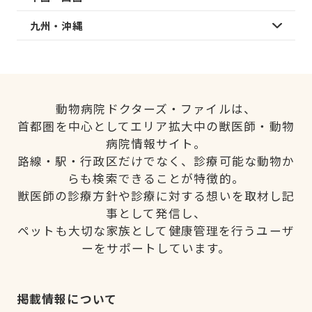
九州・沖縄
動物病院ドクターズ・ファイルは、
首都圏を中心としてエリア拡大中の獣医師・動物
病院情報サイト。
路線・駅・行政区だけでなく、診療可能な動物か
らも検索できることが特徴的。
獣医師の診療方針や診療に対する想いを取材し記
事として発信し、
ペットも大切な家族として健康管理を行うユーザ
ーをサポートしています。
掲載情報について