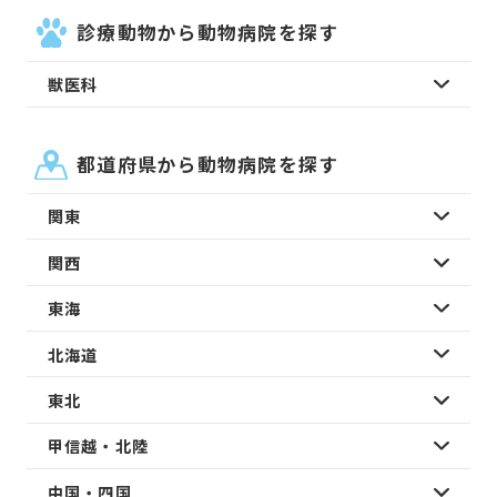
診療動物から動物病院を探す
獣医科
都道府県から動物病院を探す
関東
関西
東海
北海道
東北
甲信越・北陸
中国・四国