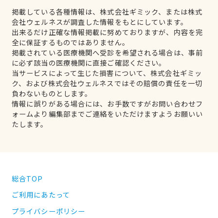
掲載している各種情報は、株式会社ギミック、または株式
会社ウェルネスが調査した情報をもとにしています。
出来るだけ正確な情報掲載に努めておりますが、内容を完
全に保証するものではありません。
掲載されている医療機関へ受診を希望される場合は、事前
に必ず該当の医療機関に直接ご確認ください。
当サービスによって生じた損害について、株式会社ギミッ
ク、および株式会社ウェルネスではその賠償の責任を一切
負わないものとします。
情報に誤りがある場合には、お手数ですがお問い合わせフ
ォームより編集部までご連絡をいただけますようお願いい
たします。
総合TOP
ご利用にあたって
プライバシーポリシー