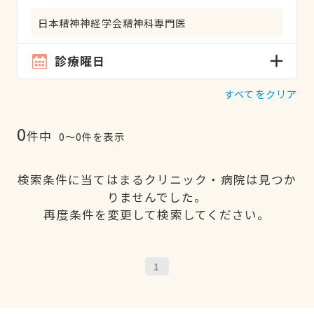
日本精神神経学会精神科専門医
診療曜日
すべてをクリア
0
件中
0〜0件を表示
検索条件に当てはまるクリニック・病院は見つか
りませんでした。
再度条件を変更して検索してください。
1