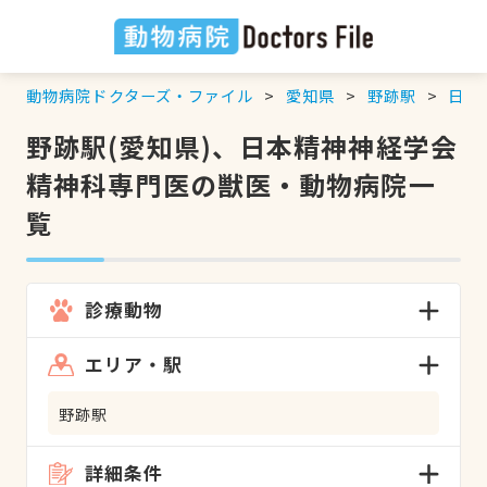
動物病院ドクターズ・ファイル
愛知県
野跡駅
日本
野跡駅(愛知県)、日本精神神経学会
精神科専門医の獣医・動物病院一
覧
診療動物
エリア・駅
野跡駅
詳細条件