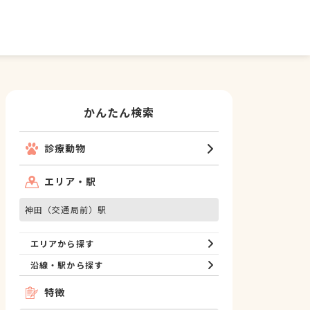
かんたん検索
診療動物
エリア・駅
神田（交通局前）駅
エリアから探す
沿線・駅から探す
特徴