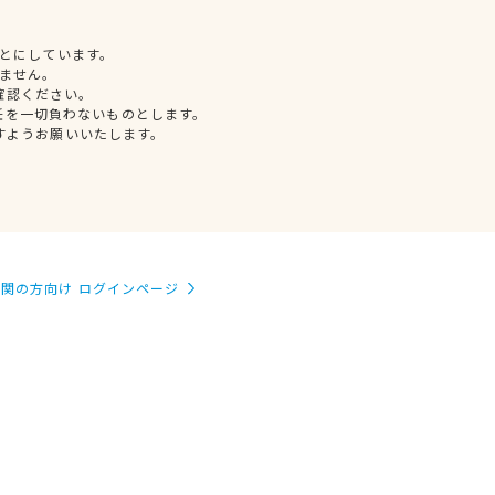
とにしています。
ません。
確認ください。
任を一切負わないものとします。
すようお願いいたします。
関の方向け ログインページ