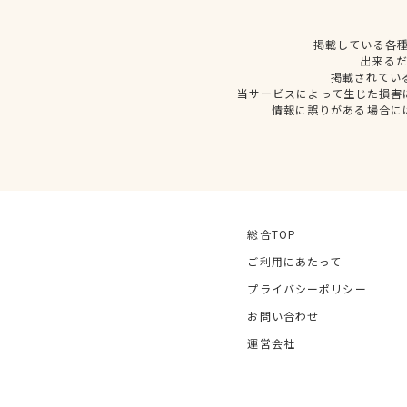
掲載している各
出来る
掲載されてい
当サービスによって生じた損害
情報に誤りがある場合に
総合TOP
ご利用にあたって
プライバシーポリシー
お問い合わせ
運営会社