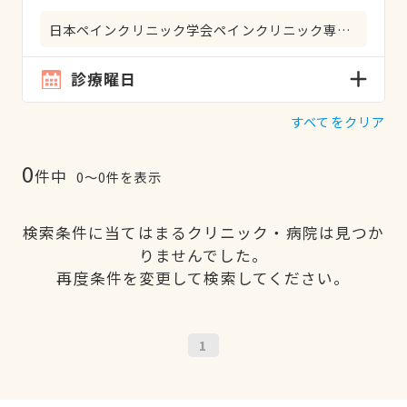
日本ペインクリニック学会ペインクリニック専門医
診療曜日
すべてをクリア
0
件中
0〜0件を表示
検索条件に当てはまるクリニック・病院は見つか
りませんでした。
再度条件を変更して検索してください。
1