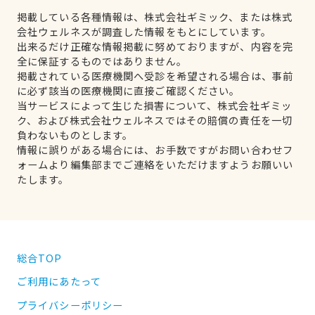
掲載している各種情報は、株式会社ギミック、または株式
会社ウェルネスが調査した情報をもとにしています。
出来るだけ正確な情報掲載に努めておりますが、内容を完
全に保証するものではありません。
掲載されている医療機関へ受診を希望される場合は、事前
に必ず該当の医療機関に直接ご確認ください。
当サービスによって生じた損害について、株式会社ギミッ
ク、および株式会社ウェルネスではその賠償の責任を一切
負わないものとします。
情報に誤りがある場合には、お手数ですがお問い合わせフ
ォームより編集部までご連絡をいただけますようお願いい
たします。
総合TOP
ご利用にあたって
プライバシーポリシー