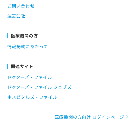
お問い合わせ
運営会社
医療機関の方
情報掲載にあたって
関連サイト
ドクターズ・ファイル
ドクターズ・ファイル ジョブズ
ホスピタルズ・ファイル
医療機関の方向け ログインページ