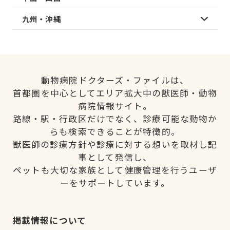
九州・沖縄
動物病院ドクターズ・ファイルは、
首都圏を中心としてエリア拡大中の獣医師・動物
病院情報サイト。
路線・駅・行政区だけでなく、診療可能な動物か
らも検索できることが特徴的。
獣医師の診療方針や診療に対する想いを取材し記
事として発信し、
ペットも大切な家族として健康管理を行うユーザ
ーをサポートしています。
掲載情報について