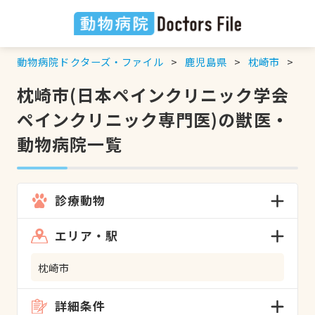
動物病院ドクターズ・ファイル
鹿児島県
枕崎市
日
枕崎市(日本ペインクリニック学会
ペインクリニック専門医)の獣医・
動物病院一覧
診療動物
エリア・駅
枕崎市
詳細条件