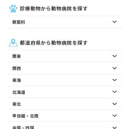
診療動物から動物病院を探す
獣医科
都道府県から動物病院を探す
関東
関西
東海
北海道
東北
甲信越・北陸
中国・四国