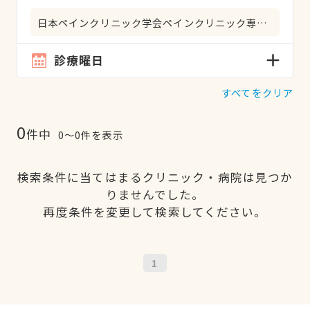
日本ペインクリニック学会ペインクリニック専門医
診療曜日
すべてをクリア
0
件中
0〜0件を表示
検索条件に当てはまるクリニック・病院は見つか
りませんでした。
再度条件を変更して検索してください。
1