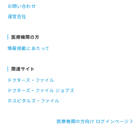
お問い合わせ
運営会社
医療機関の方
情報掲載にあたって
関連サイト
ドクターズ・ファイル
ドクターズ・ファイル ジョブズ
ホスピタルズ・ファイル
医療機関の方向け ログインページ