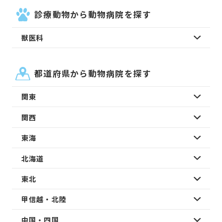
診療動物から動物病院を探す
獣医科
都道府県から動物病院を探す
関東
関西
東海
北海道
東北
甲信越・北陸
中国・四国