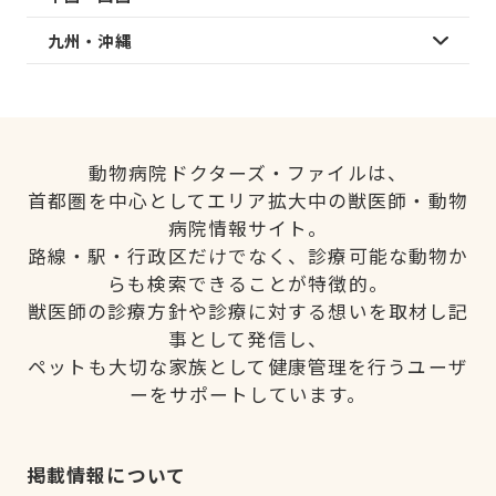
九州・沖縄
動物病院ドクターズ・ファイルは、
首都圏を中心としてエリア拡大中の獣医師・動物
病院情報サイト。
路線・駅・行政区だけでなく、診療可能な動物か
らも検索できることが特徴的。
獣医師の診療方針や診療に対する想いを取材し記
事として発信し、
ペットも大切な家族として健康管理を行うユーザ
ーをサポートしています。
掲載情報について