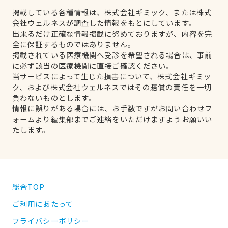
掲載している各種情報は、株式会社ギミック、または株式
会社ウェルネスが調査した情報をもとにしています。
出来るだけ正確な情報掲載に努めておりますが、内容を完
全に保証するものではありません。
掲載されている医療機関へ受診を希望される場合は、事前
に必ず該当の医療機関に直接ご確認ください。
当サービスによって生じた損害について、株式会社ギミッ
ク、および株式会社ウェルネスではその賠償の責任を一切
負わないものとします。
情報に誤りがある場合には、お手数ですがお問い合わせフ
ォームより編集部までご連絡をいただけますようお願いい
たします。
総合TOP
ご利用にあたって
プライバシーポリシー