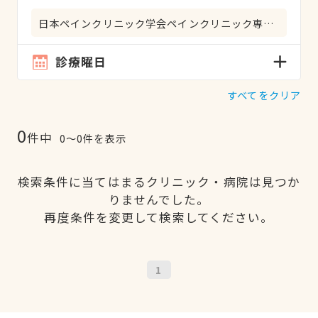
日本ペインクリニック学会ペインクリニック専門医
診療曜日
すべてをクリア
0
件中
0〜0件を表示
検索条件に当てはまるクリニック・病院は見つか
りませんでした。
再度条件を変更して検索してください。
1