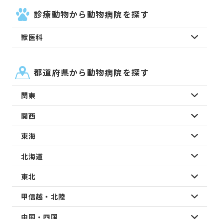
診療動物から動物病院を探す
獣医科
都道府県から動物病院を探す
関東
関西
東海
北海道
東北
甲信越・北陸
中国・四国