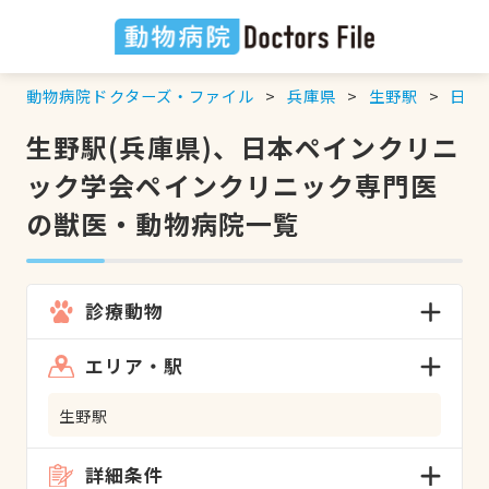
動物病院ドクターズ・ファイル
兵庫県
生野駅
日本
生野駅(兵庫県)、日本ペインクリニ
ック学会ペインクリニック専門医
の獣医・動物病院一覧
診療動物
エリア・駅
生野駅
詳細条件