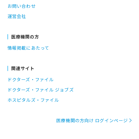
お問い合わせ
運営会社
医療機関の方
情報掲載にあたって
関連サイト
ドクターズ・ファイル
ドクターズ・ファイル ジョブズ
ホスピタルズ・ファイル
医療機関の方向け ログインページ