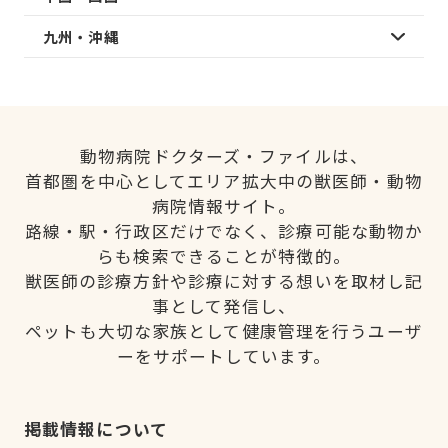
九州・沖縄
動物病院ドクターズ・ファイルは、
首都圏を中心としてエリア拡大中の獣医師・動物
病院情報サイト。
路線・駅・行政区だけでなく、診療可能な動物か
らも検索できることが特徴的。
獣医師の診療方針や診療に対する想いを取材し記
事として発信し、
ペットも大切な家族として健康管理を行うユーザ
ーをサポートしています。
掲載情報について