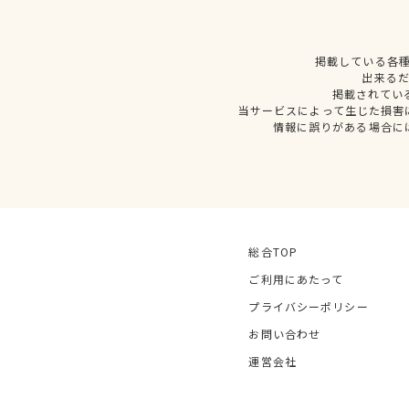
掲載している各
出来る
掲載されてい
当サービスによって生じた損害
情報に誤りがある場合に
総合TOP
ご利用にあたって
プライバシーポリシー
お問い合わせ
運営会社