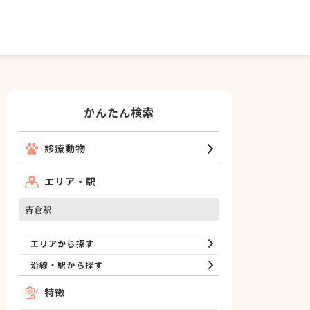
かんたん検索
診療動物
エリア・駅
青倉駅
エリアから探す
沿線・駅から探す
特徴