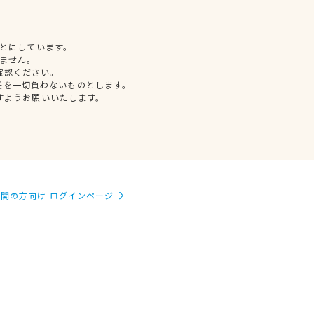
とにしています。
ません。
確認ください。
任を一切負わないものとします。
すようお願いいたします。
関の方向け ログインページ