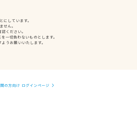
とにしています。
ません。
確認ください。
任を一切負わないものとします。
すようお願いいたします。
関の方向け ログインページ