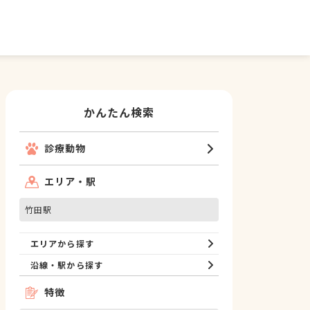
かんたん検索
診療動物
エリア・駅
竹田駅
エリアから探す
沿線・駅から探す
特徴