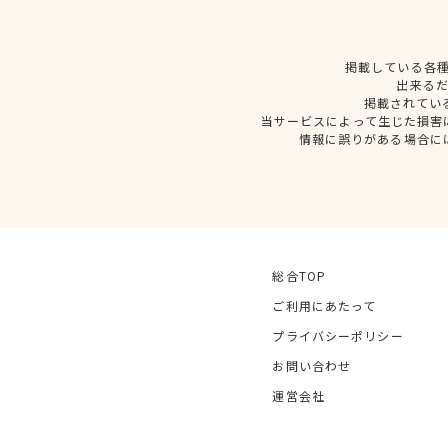
掲載している各
出来る
掲載されてい
当サービスによって生じた損害
情報に誤りがある場合に
総合TOP
ご利用にあたって
プライバシーポリシー
お問い合わせ
運営会社