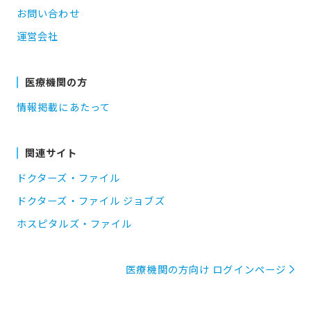
お問い合わせ
運営会社
医療機関の方
情報掲載にあたって
関連サイト
ドクターズ・ファイル
ドクターズ・ファイル ジョブズ
ホスピタルズ・ファイル
医療機関の方向け ログインページ