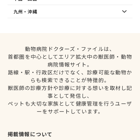
九州・沖縄
動物病院ドクターズ・ファイルは、
首都圏を中心としてエリア拡大中の獣医師・動物
病院情報サイト。
路線・駅・行政区だけでなく、診療可能な動物か
らも検索できることが特徴的。
獣医師の診療方針や診療に対する想いを取材し記
事として発信し、
ペットも大切な家族として健康管理を行うユーザ
ーをサポートしています。
掲載情報について