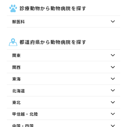
診療動物から動物病院を探す
獣医科
都道府県から動物病院を探す
関東
関西
東海
北海道
東北
甲信越・北陸
中国・四国