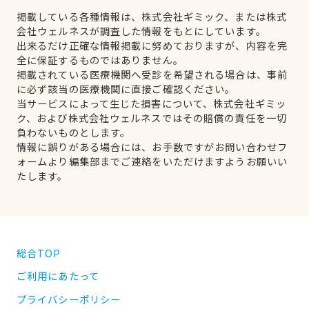
掲載している各種情報は、株式会社ギミック、または株式
会社ウェルネスが調査した情報をもとにしています。
出来るだけ正確な情報掲載に努めておりますが、内容を完
全に保証するものではありません。
掲載されている医療機関へ受診を希望される場合は、事前
に必ず該当の医療機関に直接ご確認ください。
当サービスによって生じた損害について、株式会社ギミッ
ク、および株式会社ウェルネスではその賠償の責任を一切
負わないものとします。
情報に誤りがある場合には、お手数ですがお問い合わせフ
ォームより編集部までご連絡をいただけますようお願いい
たします。
総合TOP
ご利用にあたって
プライバシーポリシー