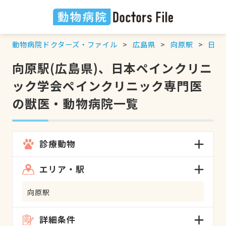
動物病院ドクターズ・ファイル
広島県
向原駅
日本
向原駅(広島県)、日本ペインクリニ
ック学会ペインクリニック専門医
の獣医・動物病院一覧
診療動物
エリア・駅
向原駅
詳細条件