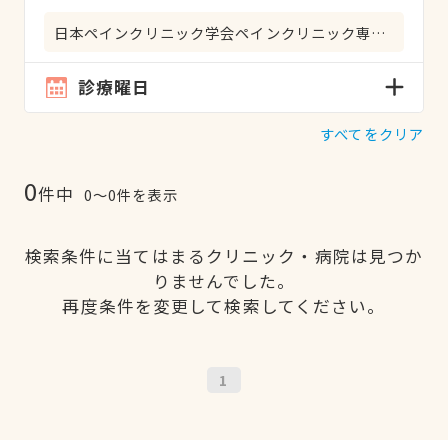
日本ペインクリニック学会ペインクリニック専門医
診療曜日
すべてをクリア
0
件中
0〜0件を表示
検索条件に当てはまるクリニック・病院は見つか
りませんでした。
再度条件を変更して検索してください。
1