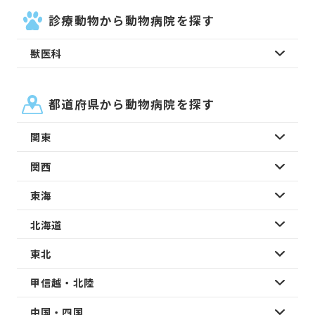
診療動物から動物病院を探す
獣医科
都道府県から動物病院を探す
関東
関西
東海
北海道
東北
甲信越・北陸
中国・四国