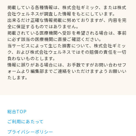
掲載している各種情報は、株式会社ギミック、または株式
会社ウェルネスが調査した情報をもとにしています。
出来るだけ正確な情報掲載に努めておりますが、内容を完
全に保証するものではありません。
掲載されている医療機関へ受診を希望される場合は、事前
に必ず該当の医療機関に直接ご確認ください。
当サービスによって生じた損害について、株式会社ギミッ
ク、および株式会社ウェルネスではその賠償の責任を一切
負わないものとします。
情報に誤りがある場合には、お手数ですがお問い合わせフ
ォームより編集部までご連絡をいただけますようお願いい
たします。
総合TOP
ご利用にあたって
プライバシーポリシー