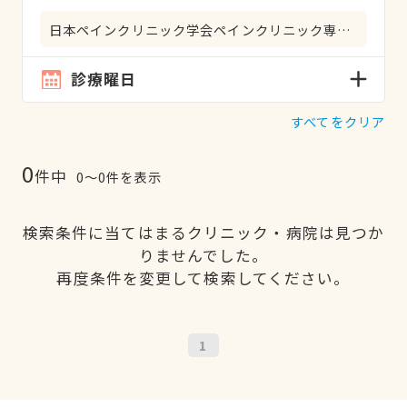
日本ペインクリニック学会ペインクリニック専門医
診療曜日
すべてをクリア
0
件中
0〜0件を表示
検索条件に当てはまるクリニック・病院は見つか
りませんでした。
再度条件を変更して検索してください。
1