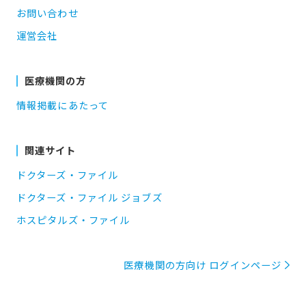
お問い合わせ
運営会社
医療機関の方
情報掲載にあたって
関連サイト
ドクターズ・ファイル
ドクターズ・ファイル ジョブズ
ホスピタルズ・ファイル
医療機関の方向け ログインページ