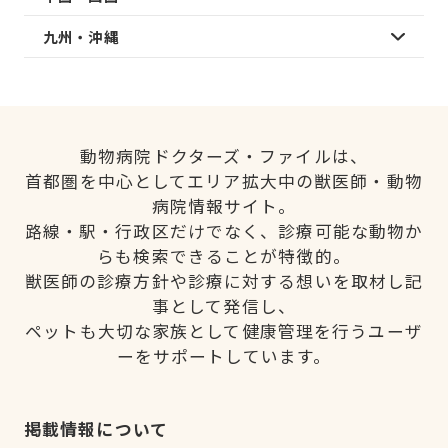
九州・沖縄
動物病院ドクターズ・ファイルは、
首都圏を中心としてエリア拡大中の獣医師・動物
病院情報サイト。
路線・駅・行政区だけでなく、診療可能な動物か
らも検索できることが特徴的。
獣医師の診療方針や診療に対する想いを取材し記
事として発信し、
ペットも大切な家族として健康管理を行うユーザ
ーをサポートしています。
掲載情報について