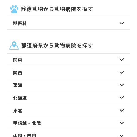
診療動物から動物病院を探す
獣医科
都道府県から動物病院を探す
関東
関西
東海
北海道
東北
甲信越・北陸
中国・四国