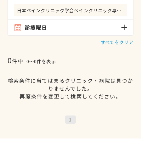
日本ペインクリニック学会ペインクリニック専門医
診療曜日
すべてをクリア
0
件中
0〜0件を表示
検索条件に当てはまるクリニック・病院は見つか
りませんでした。
再度条件を変更して検索してください。
1