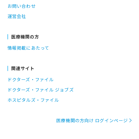
お問い合わせ
運営会社
医療機関の方
情報掲載にあたって
関連サイト
ドクターズ・ファイル
ドクターズ・ファイル ジョブズ
ホスピタルズ・ファイル
医療機関の方向け ログインページ