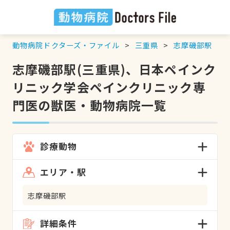
動物病院ドクターズ・ファイル
三重県
志摩磯部駅
志摩磯部駅(三重県)、日本ペインク
リニック学会ペインクリニック専
門医の獣医・動物病院一覧
診療動物
エリア・駅
志摩磯部駅
詳細条件