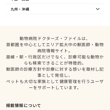
九州・沖縄
動物病院ドクターズ・ファイルは、
首都圏を中心としてエリア拡大中の獣医師・動物
病院情報サイト。
路線・駅・行政区だけでなく、診療可能な動物か
らも検索できることが特徴的。
獣医師の診療方針や診療に対する想いを取材し記
事として発信し、
ペットも大切な家族として健康管理を行うユーザ
ーをサポートしています。
掲載情報について