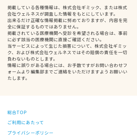
掲載している各種情報は、株式会社ギミック、または株式
会社ウェルネスが調査した情報をもとにしています。
出来るだけ正確な情報掲載に努めておりますが、内容を完
全に保証するものではありません。
掲載されている医療機関へ受診を希望される場合は、事前
に必ず該当の医療機関に直接ご確認ください。
当サービスによって生じた損害について、株式会社ギミッ
ク、および株式会社ウェルネスではその賠償の責任を一切
負わないものとします。
情報に誤りがある場合には、お手数ですがお問い合わせフ
ォームより編集部までご連絡をいただけますようお願いい
たします。
総合TOP
ご利用にあたって
プライバシーポリシー