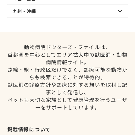
九州・沖縄
動物病院ドクターズ・ファイルは、
首都圏を中心としてエリア拡大中の獣医師・動物
病院情報サイト。
路線・駅・行政区だけでなく、診療可能な動物か
らも検索できることが特徴的。
獣医師の診療方針や診療に対する想いを取材し記
事として発信し、
ペットも大切な家族として健康管理を行うユーザ
ーをサポートしています。
掲載情報について