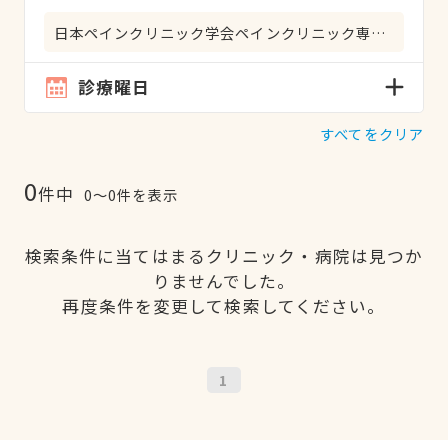
日本ペインクリニック学会ペインクリニック専門医
診療曜日
すべてをクリア
0
件中
0〜0件を表示
検索条件に当てはまるクリニック・病院は見つか
りませんでした。
再度条件を変更して検索してください。
1