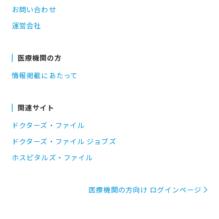
お問い合わせ
運営会社
医療機関の方
情報掲載にあたって
関連サイト
ドクターズ・ファイル
ドクターズ・ファイル ジョブズ
ホスピタルズ・ファイル
医療機関の方向け ログインページ