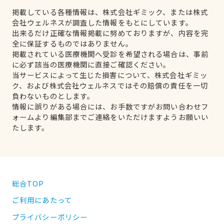
掲載している各種情報は、株式会社ギミック、または株式
会社ウェルネスが調査した情報をもとにしています。
出来るだけ正確な情報掲載に努めておりますが、内容を完
全に保証するものではありません。
掲載されている医療機関へ受診を希望される場合は、事前
に必ず該当の医療機関に直接ご確認ください。
当サービスによって生じた損害について、株式会社ギミッ
ク、および株式会社ウェルネスではその賠償の責任を一切
負わないものとします。
情報に誤りがある場合には、お手数ですがお問い合わせフ
ォームより編集部までご連絡をいただけますようお願いい
たします。
総合TOP
ご利用にあたって
プライバシーポリシー