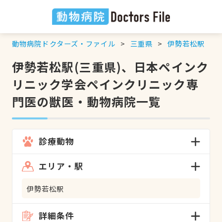
動物病院ドクターズ・ファイル
三重県
伊勢若松駅
伊勢若松駅(三重県)、日本ペインク
リニック学会ペインクリニック専
門医の獣医・動物病院一覧
診療動物
エリア・駅
伊勢若松駅
詳細条件