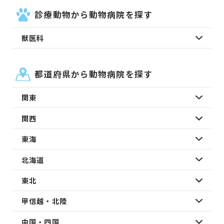
診療動物から動物病院を探す
獣医科
都道府県から動物病院を探す
関東
関西
東海
北海道
東北
甲信越・北陸
中国・四国