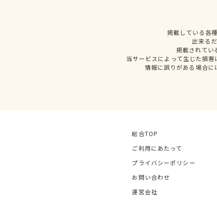
掲載している各
出来る
掲載されてい
当サービスによって生じた損害
情報に誤りがある場合に
総合TOP
ご利用にあたって
プライバシーポリシー
お問い合わせ
運営会社