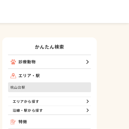
かんたん検索
診療動物
エリア・駅
桃山台駅
エリアから探す
沿線・駅から探す
特徴