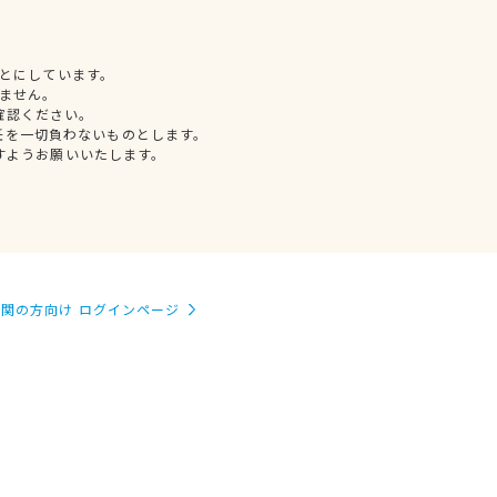
とにしています。
ません。
確認ください。
任を一切負わないものとします。
すようお願いいたします。
関の方向け ログインページ