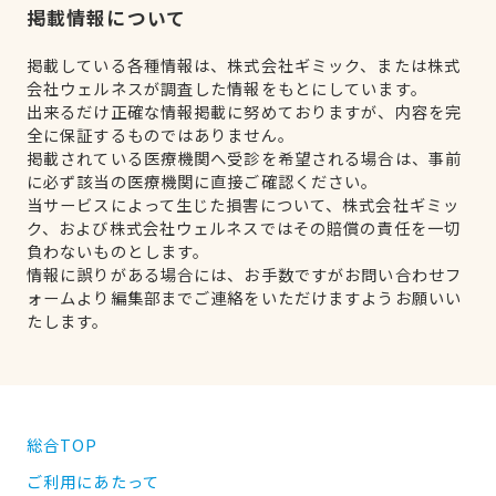
掲載情報について
掲載している各種情報は、株式会社ギミック、または株式
会社ウェルネスが調査した情報をもとにしています。
出来るだけ正確な情報掲載に努めておりますが、内容を完
全に保証するものではありません。
掲載されている医療機関へ受診を希望される場合は、事前
に必ず該当の医療機関に直接ご確認ください。
当サービスによって生じた損害について、株式会社ギミッ
ク、および株式会社ウェルネスではその賠償の責任を一切
負わないものとします。
情報に誤りがある場合には、お手数ですがお問い合わせフ
ォームより編集部までご連絡をいただけますようお願いい
たします。
総合TOP
ご利用にあたって