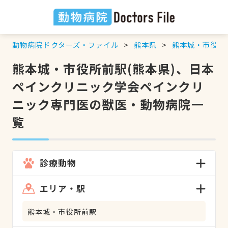
動物病院ドクターズ・ファイル
熊本県
熊本城・市役所
熊本城・市役所前駅(熊本県)、日本
ペインクリニック学会ペインクリ
ニック専門医の獣医・動物病院一
覧
診療動物
エリア・駅
熊本城・市役所前駅