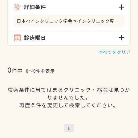
詳細条件
日本ペインクリニック学会ペインクリニック専門医
診療曜日
すべてをクリア
0
件中
0〜0件を表示
検索条件に当てはまるクリニック・病院は見つか
りませんでした。
再度条件を変更して検索してください。
1