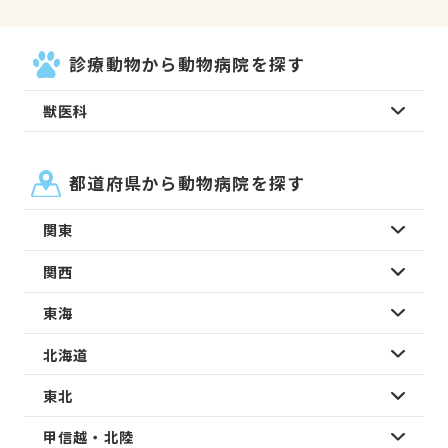
診療動物から動物病院を探す
獣医科
都道府県から動物病院を探す
関東
関西
東海
北海道
東北
甲信越・北陸