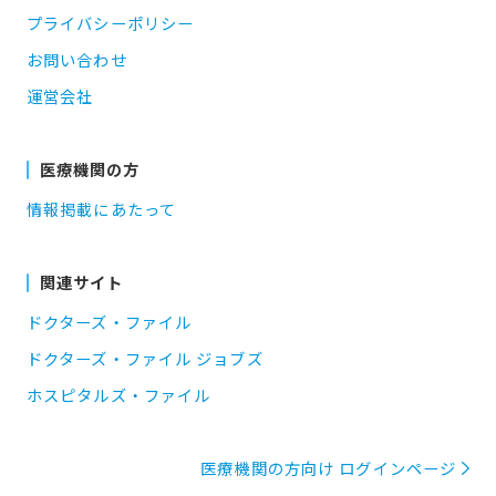
プライバシーポリシー
お問い合わせ
運営会社
医療機関の方
情報掲載にあたって
関連サイト
ドクターズ・ファイル
ドクターズ・ファイル ジョブズ
ホスピタルズ・ファイル
医療機関の方向け ログインページ