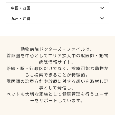
中国・四国
九州・沖縄
動物病院ドクターズ・ファイルは、
首都圏を中心としてエリア拡大中の獣医師・動物
病院情報サイト。
路線・駅・行政区だけでなく、診療可能な動物か
らも検索できることが特徴的。
獣医師の診療方針や診療に対する想いを取材し記
事として発信し、
ペットも大切な家族として健康管理を行うユーザ
ーをサポートしています。