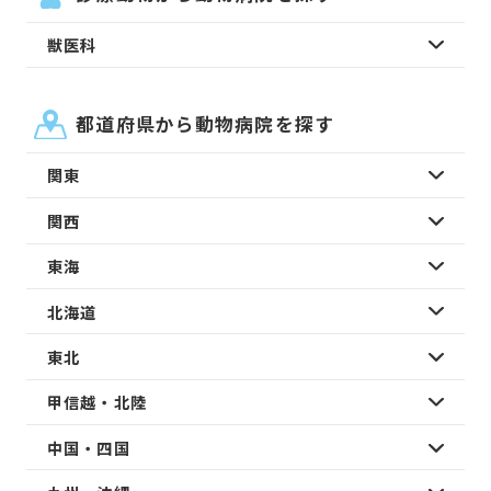
獣医科
都道府県から動物病院を探す
関東
関西
東海
北海道
東北
甲信越・北陸
中国・四国