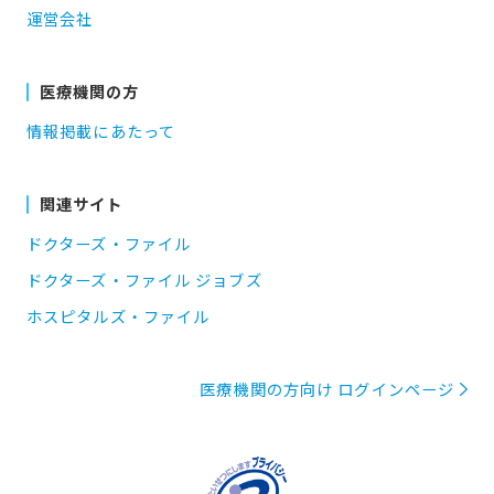
運営会社
医療機関の方
情報掲載にあたって
関連サイト
ドクターズ・ファイル
ドクターズ・ファイル ジョブズ
ホスピタルズ・ファイル
医療機関の方向け ログインページ