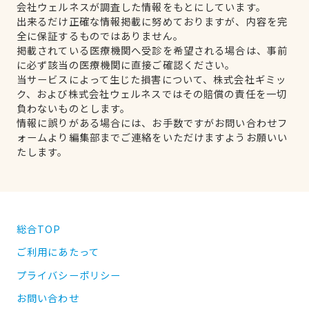
会社ウェルネスが調査した情報をもとにしています。
出来るだけ正確な情報掲載に努めておりますが、内容を完
全に保証するものではありません。
掲載されている医療機関へ受診を希望される場合は、事前
に必ず該当の医療機関に直接ご確認ください。
当サービスによって生じた損害について、株式会社ギミッ
ク、および株式会社ウェルネスではその賠償の責任を一切
負わないものとします。
情報に誤りがある場合には、お手数ですがお問い合わせフ
ォームより編集部までご連絡をいただけますようお願いい
たします。
総合TOP
ご利用にあたって
プライバシーポリシー
お問い合わせ