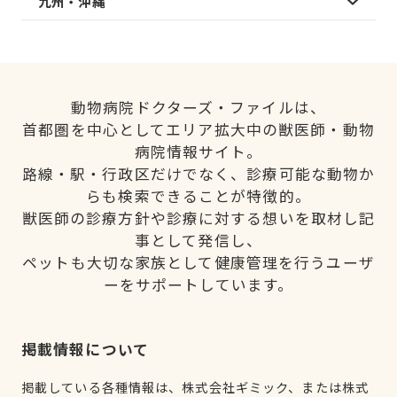
九州・沖縄
動物病院ドクターズ・ファイルは、
首都圏を中心としてエリア拡大中の獣医師・動物
病院情報サイト。
路線・駅・行政区だけでなく、診療可能な動物か
らも検索できることが特徴的。
獣医師の診療方針や診療に対する想いを取材し記
事として発信し、
ペットも大切な家族として健康管理を行うユーザ
ーをサポートしています。
掲載情報について
掲載している各種情報は、株式会社ギミック、または株式