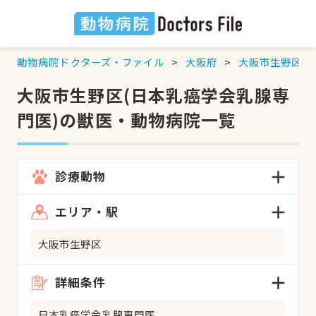
動物病院ドクターズ・ファイル
大阪府
大阪市生野区
大阪市生野区(日本乳癌学会乳腺専
門医)の獣医・動物病院一覧
診療動物
エリア・駅
大阪市生野区
詳細条件
日本乳癌学会乳腺専門医