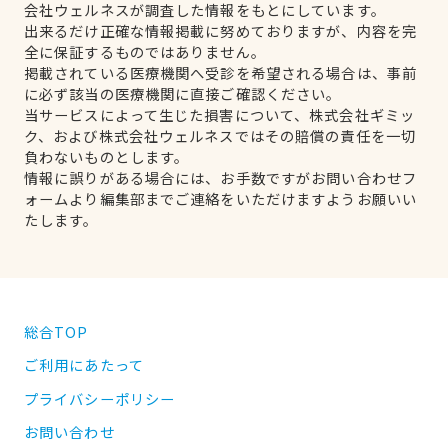
会社ウェルネスが調査した情報をもとにしています。
出来るだけ正確な情報掲載に努めておりますが、内容を完
全に保証するものではありません。
掲載されている医療機関へ受診を希望される場合は、事前
に必ず該当の医療機関に直接ご確認ください。
当サービスによって生じた損害について、株式会社ギミッ
ク、および株式会社ウェルネスではその賠償の責任を一切
負わないものとします。
情報に誤りがある場合には、お手数ですがお問い合わせフ
ォームより編集部までご連絡をいただけますようお願いい
たします。
総合TOP
ご利用にあたって
プライバシーポリシー
お問い合わせ