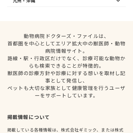
九州・沖縄
動物病院ドクターズ・ファイルは、
首都圏を中心としてエリア拡大中の獣医師・動物
病院情報サイト。
路線・駅・行政区だけでなく、診療可能な動物か
らも検索できることが特徴的。
獣医師の診療方針や診療に対する想いを取材し記
事として発信し、
ペットも大切な家族として健康管理を行うユーザ
ーをサポートしています。
掲載情報について
掲載している各種情報は、株式会社ギミック、または株式