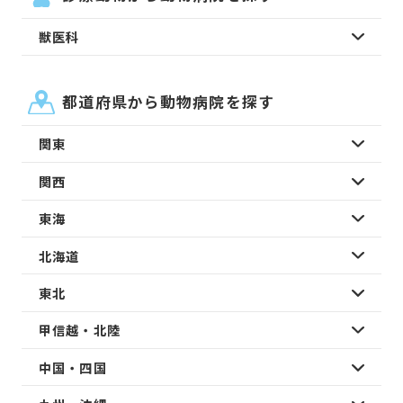
獣医科
都道府県から動物病院を探す
関東
関西
東海
北海道
東北
甲信越・北陸
中国・四国