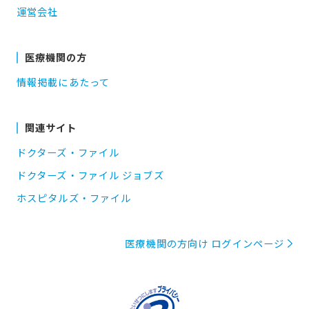
運営会社
医療機関の方
情報掲載にあたって
関連サイト
ドクターズ・ファイル
ドクターズ・ファイル ジョブズ
ホスピタルズ・ファイル
医療機関の方向け ログインページ