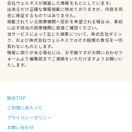
会社ウェルネスが調査した情報をもとにしています。
出来るだけ正確な情報掲載に努めておりますが、内容を完
全に保証するものではありません。
掲載されている医療機関へ受診を希望される場合は、事前
に必ず該当の医療機関に直接ご確認ください。
当サービスによって生じた損害について、株式会社ギミッ
ク、および株式会社ウェルネスではその賠償の責任を一切
負わないものとします。
情報に誤りがある場合には、お手数ですがお問い合わせフ
ォームより編集部までご連絡をいただけますようお願いい
たします。
総合TOP
ご利用にあたって
プライバシーポリシー
お問い合わせ