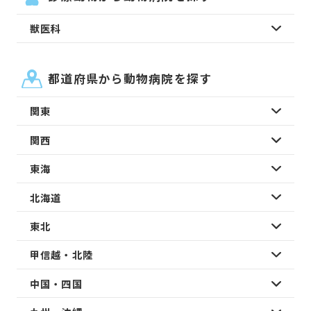
獣医科
都道府県から動物病院を探す
関東
関西
東海
北海道
東北
甲信越・北陸
中国・四国