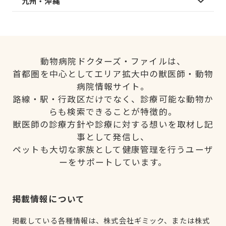
九州・沖縄
動物病院ドクターズ・ファイルは、
首都圏を中心としてエリア拡大中の獣医師・動物
病院情報サイト。
路線・駅・行政区だけでなく、診療可能な動物か
らも検索できることが特徴的。
獣医師の診療方針や診療に対する想いを取材し記
事として発信し、
ペットも大切な家族として健康管理を行うユーザ
ーをサポートしています。
掲載情報について
掲載している各種情報は、株式会社ギミック、または株式