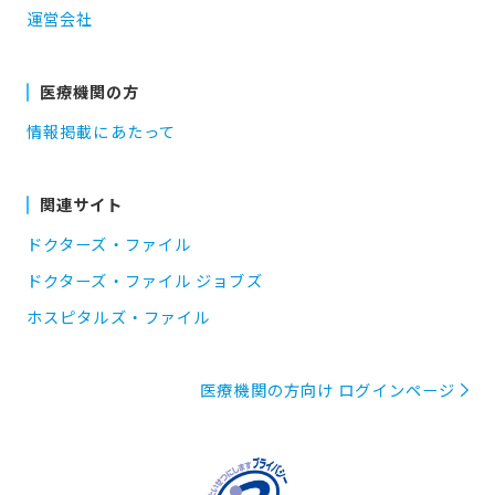
運営会社
医療機関の方
情報掲載にあたって
関連サイト
ドクターズ・ファイル
ドクターズ・ファイル ジョブズ
ホスピタルズ・ファイル
医療機関の方向け ログインページ