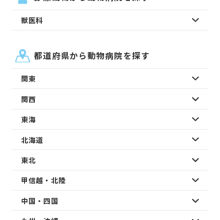
獣医科
都道府県から動物病院を探す
関東
関西
東海
北海道
東北
甲信越・北陸
中国・四国