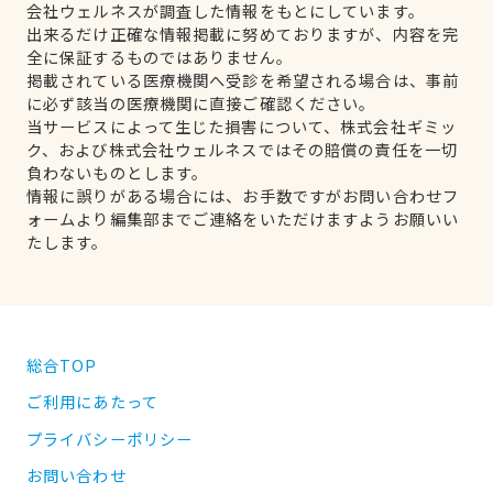
会社ウェルネスが調査した情報をもとにしています。
出来るだけ正確な情報掲載に努めておりますが、内容を完
全に保証するものではありません。
掲載されている医療機関へ受診を希望される場合は、事前
に必ず該当の医療機関に直接ご確認ください。
当サービスによって生じた損害について、株式会社ギミッ
ク、および株式会社ウェルネスではその賠償の責任を一切
負わないものとします。
情報に誤りがある場合には、お手数ですがお問い合わせフ
ォームより編集部までご連絡をいただけますようお願いい
たします。
総合TOP
ご利用にあたって
プライバシーポリシー
お問い合わせ