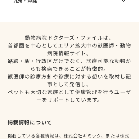
九州・沖縄
動物病院ドクターズ・ファイルは、
首都圏を中心としてエリア拡大中の獣医師・動物
病院情報サイト。
路線・駅・行政区だけでなく、診療可能な動物か
らも検索できることが特徴的。
獣医師の診療方針や診療に対する想いを取材し記
事として発信し、
ペットも大切な家族として健康管理を行うユーザ
ーをサポートしています。
掲載情報について
掲載している各種情報は、株式会社ギミック、または株式