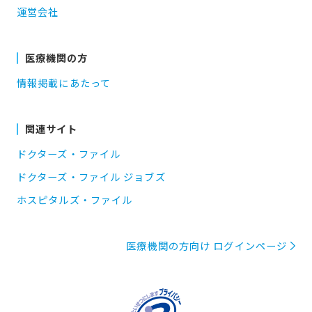
運営会社
医療機関の方
情報掲載にあたって
関連サイト
ドクターズ・ファイル
ドクターズ・ファイル ジョブズ
ホスピタルズ・ファイル
医療機関の方向け ログインページ