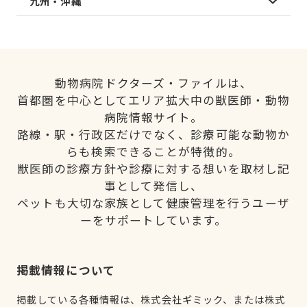
九州・沖縄
動物病院ドクターズ・ファイルは、
首都圏を中心としてエリア拡大中の獣医師・動物
病院情報サイト。
路線・駅・行政区だけでなく、診療可能な動物か
らも検索できることが特徴的。
獣医師の診療方針や診療に対する想いを取材し記
事として発信し、
ペットも大切な家族として健康管理を行うユーザ
ーをサポートしています。
掲載情報について
掲載している各種情報は、株式会社ギミック、または株式