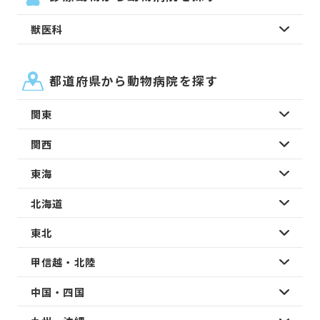
獣医科
都道府県から動物病院を探す
関東
関西
東海
北海道
東北
甲信越・北陸
中国・四国