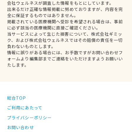
会社ウェルネスが調査した情報をもとにしています。
出来るだけ正確な情報掲載に努めておりますが、内容を完
全に保証するものではありません。
掲載されている医療機関へ受診を希望される場合は、事前
に必ず該当の医療機関に直接ご確認ください。
当サービスによって生じた損害について、株式会社ギミッ
ク、および株式会社ウェルネスではその賠償の責任を一切
負わないものとします。
情報に誤りがある場合には、お手数ですがお問い合わせフ
ォームより編集部までご連絡をいただけますようお願いい
たします。
総合TOP
ご利用にあたって
プライバシーポリシー
お問い合わせ