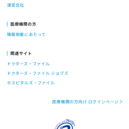
運営会社
医療機関の方
情報掲載にあたって
関連サイト
ドクターズ・ファイル
ドクターズ・ファイル ジョブズ
ホスピタルズ・ファイル
医療機関の方向け ログインページ