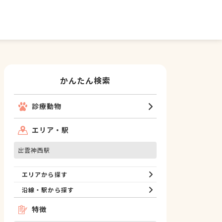
かんたん検索
診療動物
エリア・駅
出雲神西駅
エリアから探す
沿線・駅から探す
特徴