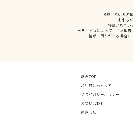
掲載している各
出来る
掲載されてい
当サービスによって生じた損害
情報に誤りがある場合に
総合TOP
ご利用にあたって
プライバシーポリシー
お問い合わせ
運営会社