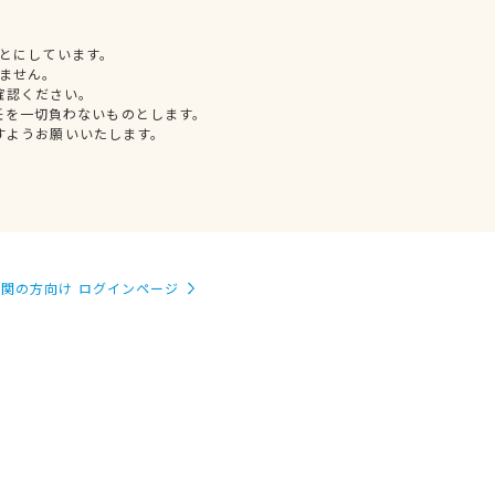
とにしています。
ません。
確認ください。
任を一切負わないものとします。
すようお願いいたします。
関の方向け ログインページ