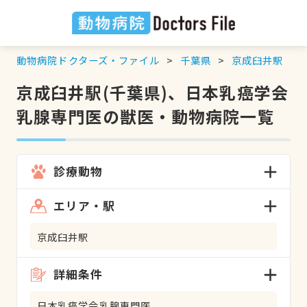
動物病院ドクターズ・ファイル
千葉県
京成臼井駅
京成臼井駅(千葉県)、日本乳癌学会
乳腺専門医の獣医・動物病院一覧
診療動物
エリア・駅
京成臼井駅
詳細条件
日本乳癌学会乳腺専門医