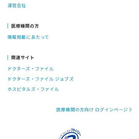
運営会社
医療機関の方
情報掲載にあたって
関連サイト
ドクターズ・ファイル
ドクターズ・ファイル ジョブズ
ホスピタルズ・ファイル
医療機関の方向け ログインページ