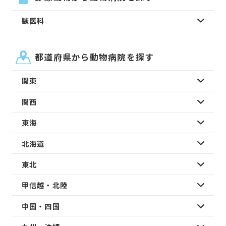
獣医科
都道府県から動物病院を探す
関東
関西
東海
北海道
東北
甲信越・北陸
中国・四国