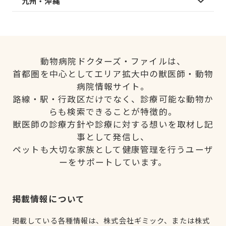
九州・沖縄
動物病院ドクターズ・ファイルは、
首都圏を中心としてエリア拡大中の獣医師・動物
病院情報サイト。
路線・駅・行政区だけでなく、診療可能な動物か
らも検索できることが特徴的。
獣医師の診療方針や診療に対する想いを取材し記
事として発信し、
ペットも大切な家族として健康管理を行うユーザ
ーをサポートしています。
掲載情報について
掲載している各種情報は、株式会社ギミック、または株式