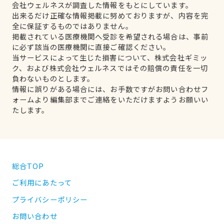
会社ウェルネスが調査した情報をもとにしています。
出来るだけ正確な情報掲載に努めておりますが、内容を完
全に保証するものではありません。
掲載されている医療機関へ受診を希望される場合は、事前
に必ず該当の医療機関に直接ご確認ください。
当サービスによって生じた損害について、株式会社ギミッ
ク、および株式会社ウェルネスではその賠償の責任を一切
負わないものとします。
情報に誤りがある場合には、お手数ですがお問い合わせフ
ォームより編集部までご連絡をいただけますようお願いい
たします。
総合TOP
ご利用にあたって
プライバシーポリシー
お問い合わせ