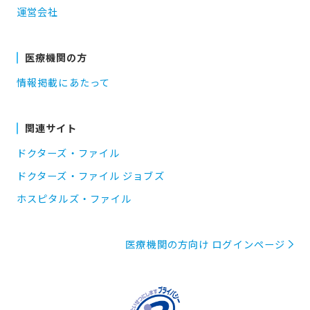
運営会社
医療機関の方
情報掲載にあたって
関連サイト
ドクターズ・ファイル
ドクターズ・ファイル ジョブズ
ホスピタルズ・ファイル
医療機関の方向け ログインページ