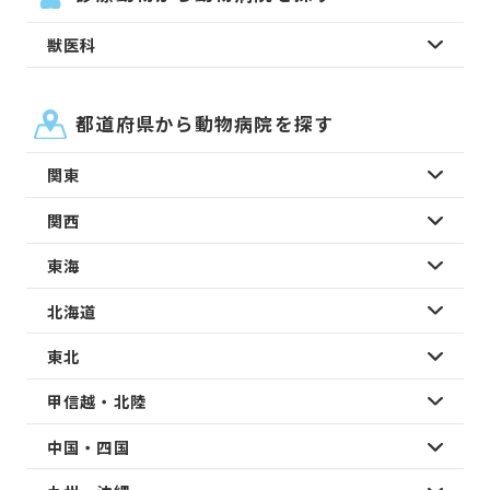
獣医科
都道府県から動物病院を探す
関東
関西
東海
北海道
東北
甲信越・北陸
中国・四国