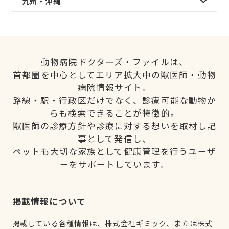
九州・沖縄
動物病院ドクターズ・ファイルは、
首都圏を中心としてエリア拡大中の獣医師・動物
病院情報サイト。
路線・駅・行政区だけでなく、診療可能な動物か
らも検索できることが特徴的。
獣医師の診療方針や診療に対する想いを取材し記
事として発信し、
ペットも大切な家族として健康管理を行うユーザ
ーをサポートしています。
掲載情報について
掲載している各種情報は、株式会社ギミック、または株式