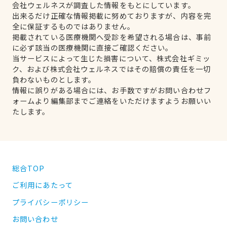
会社ウェルネスが調査した情報をもとにしています。
出来るだけ正確な情報掲載に努めておりますが、内容を完
全に保証するものではありません。
掲載されている医療機関へ受診を希望される場合は、事前
に必ず該当の医療機関に直接ご確認ください。
当サービスによって生じた損害について、株式会社ギミッ
ク、および株式会社ウェルネスではその賠償の責任を一切
負わないものとします。
情報に誤りがある場合には、お手数ですがお問い合わせフ
ォームより編集部までご連絡をいただけますようお願いい
たします。
総合TOP
ご利用にあたって
プライバシーポリシー
お問い合わせ