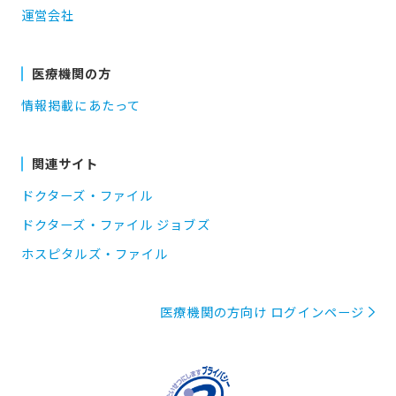
運営会社
医療機関の方
情報掲載にあたって
関連サイト
ドクターズ・ファイル
ドクターズ・ファイル ジョブズ
ホスピタルズ・ファイル
医療機関の方向け ログインページ