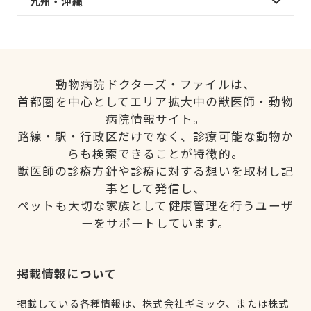
九州・沖縄
動物病院ドクターズ・ファイルは、
首都圏を中心としてエリア拡大中の獣医師・動物
病院情報サイト。
路線・駅・行政区だけでなく、診療可能な動物か
らも検索できることが特徴的。
獣医師の診療方針や診療に対する想いを取材し記
事として発信し、
ペットも大切な家族として健康管理を行うユーザ
ーをサポートしています。
掲載情報について
掲載している各種情報は、株式会社ギミック、または株式