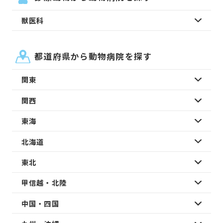
獣医科
都道府県から動物病院を探す
関東
関西
東海
北海道
東北
甲信越・北陸
中国・四国