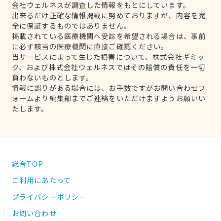
会社ウェルネスが調査した情報をもとにしています。
出来るだけ正確な情報掲載に努めておりますが、内容を完
全に保証するものではありません。
掲載されている医療機関へ受診を希望される場合は、事前
に必ず該当の医療機関に直接ご確認ください。
当サービスによって生じた損害について、株式会社ギミッ
ク、および株式会社ウェルネスではその賠償の責任を一切
負わないものとします。
情報に誤りがある場合には、お手数ですがお問い合わせフ
ォームより編集部までご連絡をいただけますようお願いい
たします。
総合TOP
ご利用にあたって
プライバシーポリシー
お問い合わせ