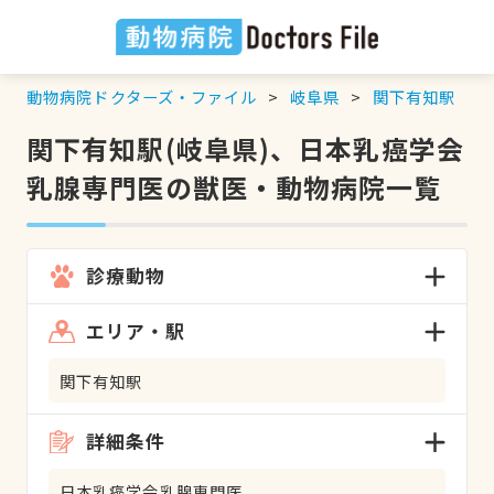
動物病院ドクターズ・ファイル
岐阜県
関下有知駅
関下有知駅(岐阜県)、日本乳癌学会
乳腺専門医の獣医・動物病院一覧
診療動物
エリア・駅
関下有知駅
詳細条件
日本乳癌学会乳腺専門医