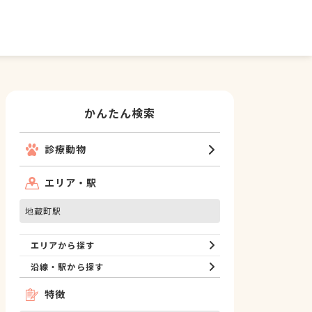
かんたん検索
診療動物
エリア・駅
地蔵町駅
エリアから探す
沿線・駅から探す
特徴