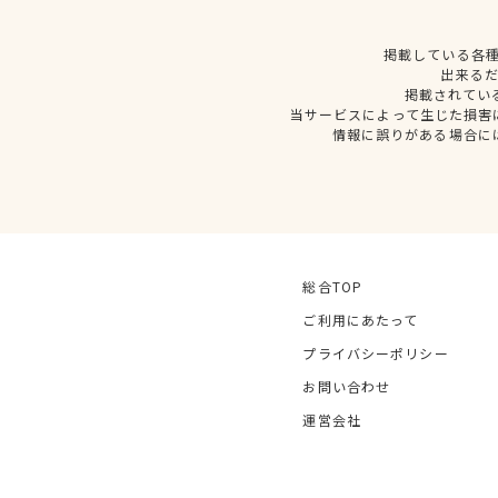
掲載している各
出来る
掲載されてい
当サービスによって生じた損害
情報に誤りがある場合に
総合TOP
ご利用にあたって
プライバシーポリシー
お問い合わせ
運営会社