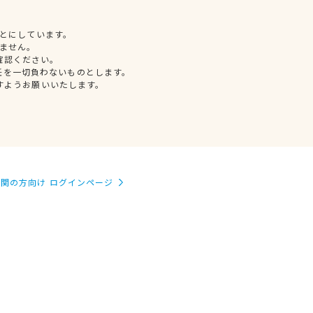
とにしています。
ません。
確認ください。
任を一切負わないものとします。
すようお願いいたします。
関の方向け ログインページ